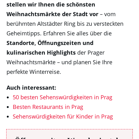
stellen wir Ihnen die schönsten
Weihnachtsmärkte der Stadt vor
– vom
berühmten Altstädter Ring bis zu versteckten
Geheimtipps. Erfahren Sie alles über die
Standorte, Öffnungszeiten und
kulinarischen Highlights
der Prager
Weihnachtsmärkte – und planen Sie Ihre
perfekte Winterreise.
Auch interessant:
50 besten Sehenswürdigkeiten in Prag
Besten Restaurants in Prag
Sehenswürdigkeiten für Kinder in Prag