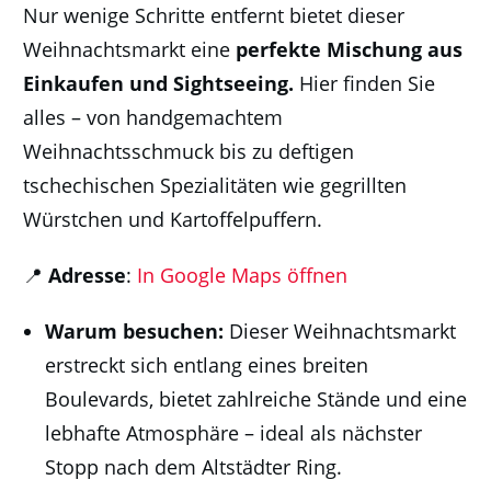
Nur wenige Schritte entfernt bietet dieser
Weihnachtsmarkt eine
perfekte Mischung aus
Einkaufen und Sightseeing.
Hier finden Sie
alles – von handgemachtem
Weihnachtsschmuck bis zu deftigen
tschechischen Spezialitäten wie gegrillten
Würstchen und Kartoffelpuffern.
📍
Adresse
:
In Google Maps öffnen
Warum besuchen:
Dieser Weihnachtsmarkt
erstreckt sich entlang eines breiten
Boulevards, bietet zahlreiche Stände und eine
lebhafte Atmosphäre – ideal als nächster
Stopp nach dem Altstädter Ring.