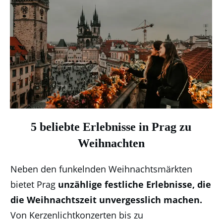
5 beliebte Erlebnisse in Prag zu
Weihnachten
Neben den funkelnden Weihnachtsmärkten
bietet Prag
unzählige festliche Erlebnisse, die
die Weihnachtszeit unvergesslich machen.
Von Kerzenlichtkonzerten bis zu