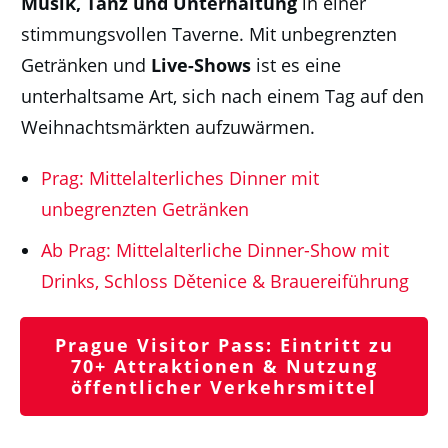
Musik, Tanz und Unterhaltung
in einer
stimmungsvollen Taverne. Mit unbegrenzten
Getränken und
Live-Shows
ist es eine
unterhaltsame Art, sich nach einem Tag auf den
Weihnachtsmärkten aufzuwärmen.
Prag: Mittelalterliches Dinner mit
unbegrenzten Getränken
Ab Prag: Mittelalterliche Dinner-Show mit
Drinks, Schloss Dětenice & Brauereiführung
Prague Visitor Pass: Eintritt zu
70+ Attraktionen & Nutzung
öffentlicher Verkehrsmittel