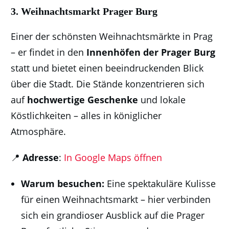
3.
Weihnachtsmarkt Prager Burg
Einer der schönsten Weihnachtsmärkte in Prag
– er findet in den
Innenhöfen der Prager Burg
statt und bietet einen beeindruckenden Blick
über die Stadt. Die Stände konzentrieren sich
auf
hochwertige Geschenke
und lokale
Köstlichkeiten – alles in königlicher
Atmosphäre.
📍
Adresse
:
In Google Maps öffnen
Warum besuchen:
Eine spektakuläre Kulisse
für einen Weihnachtsmarkt – hier verbinden
sich ein grandioser Ausblick auf die Prager