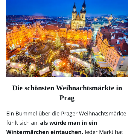
Die schönsten Weihnachtsmärkte in
Prag
Ein Bummel über die Prager Weihnachtsmärkte
fühlt sich an,
als würde man in ein
Wintermärchen eintauchen.
Jeder Markt hat