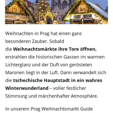
Weihnachten in Prag hat einen ganz
besonderen Zauber. Sobald
die
Weihnachtsmärkte ihre Tore öffnen,
erstrahlen die historischen Gassen im warmen
Lichterglanz und der Duft von gerösteten
Maronen liegt in der Luft. Dann verwandelt sich
die
tschechische Hauptstadt in ein wahres
Winterwunderland
– voller festlicher
Stimmung und märchenhafter Atmosphäre.
In unserem Prag Weihnachtsmarkt Guide