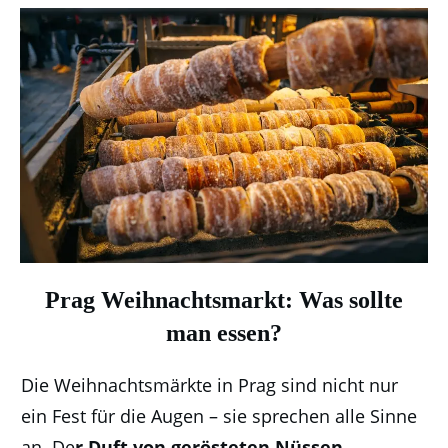
Prag Weihnachtsmarkt: Was sollte
man essen?
Die Weihnachtsmärkte in Prag sind nicht nur
ein Fest für die Augen – sie sprechen alle Sinne
an. De
r Duft von gerösteten Nüssen,