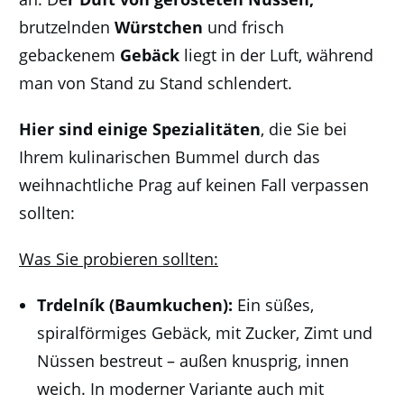
brutzelnden
Würstchen
und frisch
gebackenem
Gebäck
liegt in der Luft, während
man von Stand zu Stand schlendert.
Hier sind einige
Spezialitäten
, die Sie bei
Ihrem kulinarischen Bummel durch das
weihnachtliche Prag auf keinen Fall verpassen
sollten:
Was Sie probieren sollten:
Trdelník (Baumkuchen):
Ein süßes,
spiralförmiges Gebäck, mit Zucker, Zimt und
Nüssen bestreut – außen knusprig, innen
weich. In moderner Variante auch mit