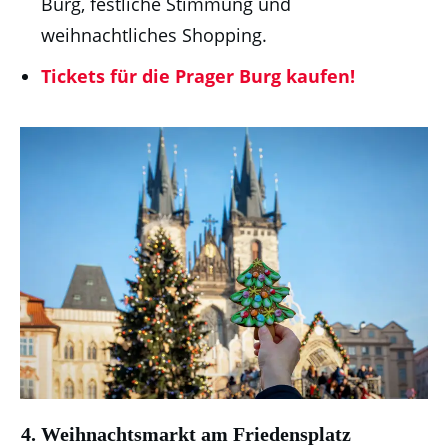
Burg, festliche Stimmung und
weihnachtliches Shopping.
Tickets für die Prager Burg kaufen!
4.
Weihnachtsmarkt am Friedensplatz