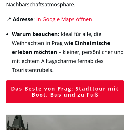
Nachbarschaftsatmosphäre.
📍
Adresse
:
In Google Maps öffnen
Warum besuchen:
Ideal für alle, die
Weihnachten in Prag
wie Einheimische
erleben möchten
– kleiner, persönlicher und
mit echtem Alltagscharme fernab des
Touristentrubels.
Das Beste von Prag: Stadttour mit
Boot, Bus und zu Fuß