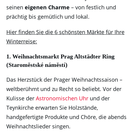
seinen
eigenen Charme
– von festlich und
prächtig bis gemütlich und lokal.
Hier finden Sie die 6 schönsten Märkte für Ihre
Winterreise:
1.
Weihnachtsmarkt Prag Altstädter Ring
(Staroměstské náměstí)
Das Herzstück der Prager Weihnachtssaison –
weltberühmt und zu Recht so beliebt. Vor der
Kulisse der
Astronomischen Uhr
und der
Teynkirche erwarten Sie Holzstände,
handgefertigte Produkte und Chöre, die abends
Weihnachtslieder singen.