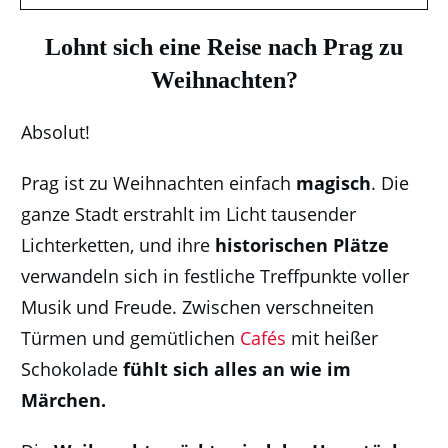
Lohnt sich eine Reise nach Prag zu
Weihnachten?
Absolut!
Prag ist zu Weihnachten einfach
magisch
. Die
ganze Stadt erstrahlt im Licht tausender
Lichterketten, und ihre
historischen Plätze
verwandeln sich in festliche Treffpunkte voller
Musik und Freude. Zwischen verschneiten
Türmen und gemütlichen
Cafés
mit heißer
Schokolade
fühlt sich alles an wie im
Märchen.