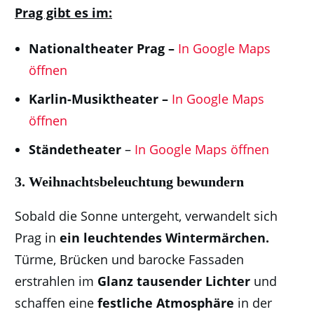
Prag gibt es im:
Nationaltheater Prag –
In Google Maps
öffnen
Karlin-Musiktheater –
In Google Maps
öffnen
Ständetheater
–
In Google Maps öffnen
3.
Weihnachtsbeleuchtung bewundern
Sobald die Sonne untergeht, verwandelt sich
Prag in
ein leuchtendes Wintermärchen.
Türme, Brücken und barocke Fassaden
erstrahlen im
Glanz tausender Lichter
und
schaffen eine
festliche Atmosphäre
in der