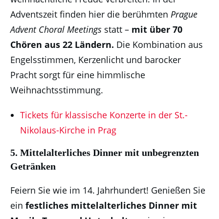
Adventszeit finden hier die berühmten
Prague
Advent Choral Meetings
statt –
mit über 70
Chören aus 22 Ländern.
Die Kombination aus
Engelsstimmen, Kerzenlicht und barocker
Pracht sorgt für eine himmlische
Weihnachtsstimmung.
Tickets für klassische Konzerte in der St.-
Nikolaus-Kirche in Prag
5.
Mittelalterliches Dinner mit unbegrenzten
Getränken
Feiern Sie wie im 14. Jahrhundert! Genießen Sie
ein
festliches mittelalterliches Dinner mit