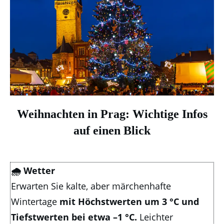
Weihnachten in Prag: Wichtige Infos
auf einen Blick
🌧️ Wetter
Erwarten Sie kalte, aber märchenhafte
Wintertage
mit Höchstwerten um 3 °C und
Tiefstwerten bei etwa –1 °C.
Leichter