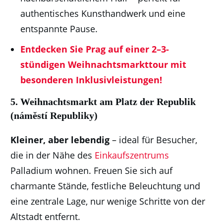
authentisches Kunsthandwerk und eine
entspannte Pause.
Entdecken Sie Prag auf einer 2–3-
stündigen Weihnachtsmarkttour mit
besonderen Inklusivleistungen!
5.
Weihnachtsmarkt am Platz der Republik
(náměstí Republiky)
Kleiner, aber lebendig
– ideal für Besucher,
die in der Nähe des
Einkaufszentrums
Palladium wohnen. Freuen Sie sich auf
charmante Stände, festliche Beleuchtung und
eine zentrale Lage, nur wenige Schritte von der
Altstadt entfernt.