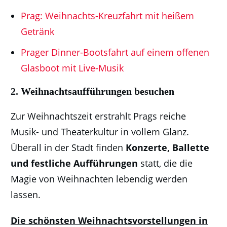
Prag: Weihnachts-Kreuzfahrt mit heißem
Getränk
Prager Dinner-Bootsfahrt auf einem offenen
Glasboot mit Live-Musik
2.
Weihnachtsaufführungen besuchen
Zur Weihnachtszeit erstrahlt Prags reiche
Musik- und Theaterkultur in vollem Glanz.
Überall in der Stadt finden
Konzerte, Ballette
und festliche Aufführungen
statt, die die
Magie von Weihnachten lebendig werden
lassen.
Die schönsten Weihnachtsvorstellungen in