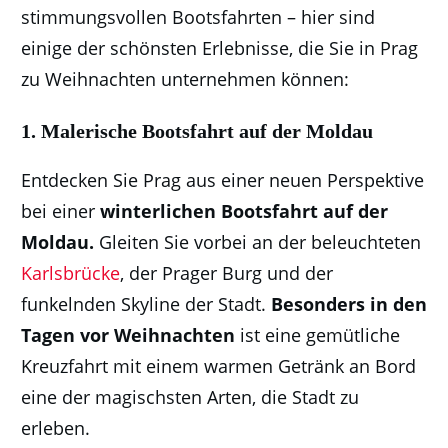
stimmungsvollen Bootsfahrten – hier sind
einige der schönsten Erlebnisse, die Sie in Prag
zu Weihnachten unternehmen können:
1. Malerische Bootsfahrt
auf der Moldau
Entdecken Sie Prag aus einer neuen Perspektive
bei einer
winterlichen Bootsfahrt auf der
Moldau.
Gleiten Sie vorbei an der beleuchteten
Karlsbrücke
, der Prager Burg und der
funkelnden Skyline der Stadt.
Besonders in den
Tagen vor Weihnachten
ist eine gemütliche
Kreuzfahrt mit einem warmen Getränk an Bord
eine der magischsten Arten, die Stadt zu
erleben.