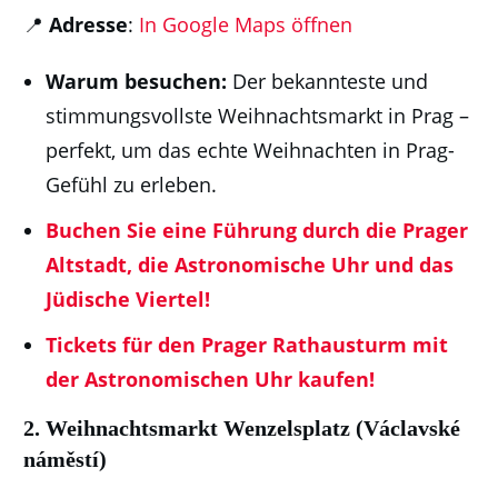
📍
Adresse
:
In Google Maps öffnen
Warum besuchen:
Der bekannteste und
stimmungsvollste Weihnachtsmarkt in Prag –
perfekt, um das echte Weihnachten in Prag-
Gefühl zu erleben.
Buchen Sie eine Führung durch die Prager
Altstadt, die Astronomische Uhr und das
Jüdische Viertel!
Tickets für den Prager Rathausturm mit
der Astronomischen Uhr kaufen!
2.
Weihnachtsmarkt Wenzelsplatz (Václavské
náměstí)