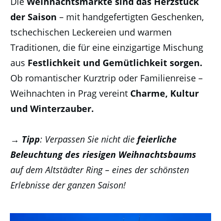
Die
Weihnachtsmärkte sind das Herzstück
der Saison
– mit handgefertigten Geschenken,
tschechischen Leckereien und warmen
Traditionen, die für eine einzigartige Mischung
aus
Festlichkeit und Gemütlichkeit sorgen.
Ob romantischer Kurztrip oder Familienreise –
Weihnachten in Prag vereint
Charme, Kultur
und Winterzauber.
→
Tipp
: Verpassen Sie nicht die
feierliche
Beleuchtung
des
riesigen
Weihnachtsbaums
auf dem Altstädter Ring – eines der schönsten
Erlebnisse der ganzen Saison!