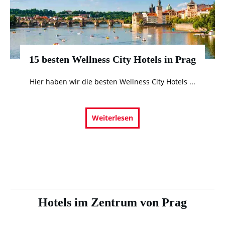
15 besten Wellness City Hotels in Prag
Hier haben wir die besten Wellness City Hotels
...
Weiterlesen
Hotels im Zentrum von Prag