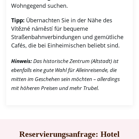
Wohngegend suchen.
Tipp:
Übernachten Sie in der Nähe des
Vítězné náměstí für bequeme
Straßenbahnverbindungen und gemütliche
Cafés, die bei Einheimischen beliebt sind.
Hinweis:
Das historische Zentrum (Altstadt) ist
ebenfalls eine gute Wahl für Alleinreisende, die
mitten im Geschehen sein möchten – allerdings
mit höheren Preisen und mehr Trubel.
Reservierungsanfrage: Hotel