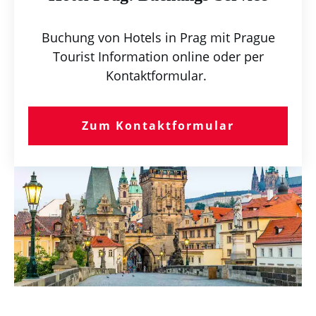
Buchung von Hotels in Prag mit Prague
Tourist Information online oder per
Kontaktformular.
Zum Kontaktformular