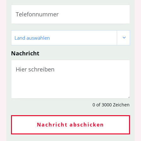
Land auswählen
Nachricht
0 of 3000
Zeichen
Nachricht abschicken