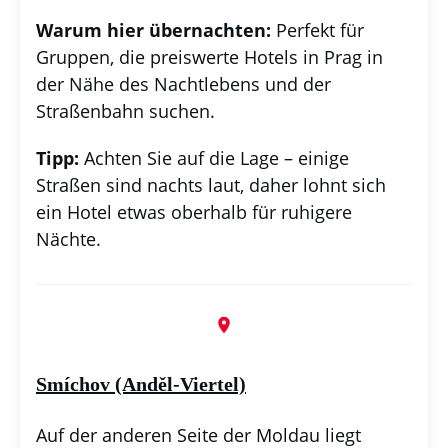
Warum hier übernachten:
Perfekt für
Gruppen, die preiswerte Hotels in Prag in
der Nähe des Nachtlebens und der
Straßenbahn suchen.
Tipp:
Achten Sie auf die Lage – einige
Straßen sind nachts laut, daher lohnt sich
ein Hotel etwas oberhalb für ruhigere
Nächte.
Smíchov (Anděl-Viertel)
Auf der anderen Seite der Moldau liegt