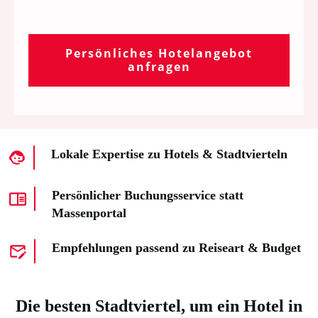
Persönliches Hotelangebot
anfragen
Lokale Expertise zu Hotels & Stadtvierteln
Persönlicher Buchungsservice statt
Massenportal
Empfehlungen passend zu Reiseart & Budget
Die besten Stadtviertel, um ein Hotel in