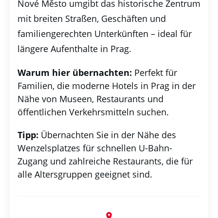
Nové Město umgibt das historische Zentrum
mit breiten Straßen, Geschäften und
familiengerechten Unterkünften – ideal für
längere Aufenthalte in Prag.
Warum hier übernachten:
Perfekt für
Familien, die moderne Hotels in Prag in der
Nähe von Museen, Restaurants und
öffentlichen Verkehrsmitteln suchen.
Tipp:
Übernachten Sie in der Nähe des
Wenzelsplatzes für schnellen U-Bahn-
Zugang und zahlreiche Restaurants, die für
alle Altersgruppen geeignet sind.