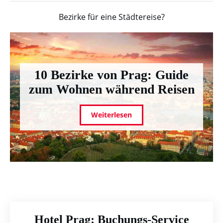
Bezirke für eine Städtereise?
10 Bezirke von Prag: Guide
zum Wohnen während Reisen
Weiterlesen
Hotel Prag: Buchungs-Service