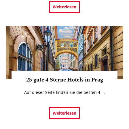
Weiterlesen
25 gute 4 Sterne Hotels in Prag
Auf dieser Seite finden Sie die besten 4
...
Weiterlesen