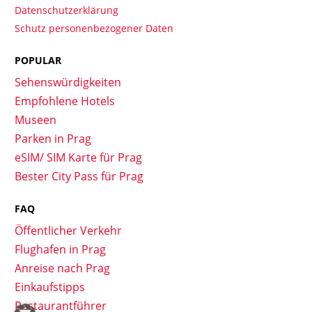
Datenschutzerklärung
Schutz personenbezogener Daten
POPULAR
Sehenswürdigkeiten
Empfohlene Hotels
Museen
Parken in Prag
eSIM/ SIM Karte für Prag
Bester City Pass für Prag
FAQ
Öffentlicher Verkehr
Flughafen in Prag
Anreise nach Prag
Einkaufstipps
Restaurantführer