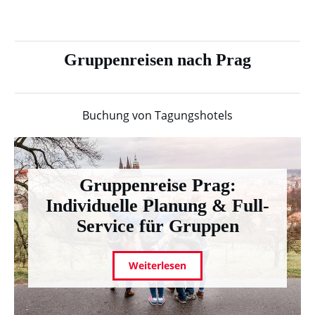
Gruppenreisen nach Prag
Buchung von Tagungshotels
Gruppenreise Prag:
Individuelle Planung & Full-
Service für Gruppen
Weiterlesen