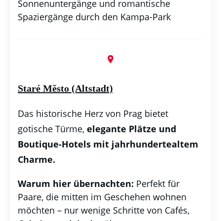
Sonnenuntergänge und romantische
Spaziergänge durch den Kampa-Park
Staré Město (Altstadt)
Das historische Herz von Prag bietet
gotische Türme,
elegante Plätze und
Boutique-Hotels
mit jahrhundertealtem
Charme.
Warum hier übernachten:
Perfekt für
Paare, die mitten im Geschehen wohnen
möchten – nur wenige Schritte von Cafés,