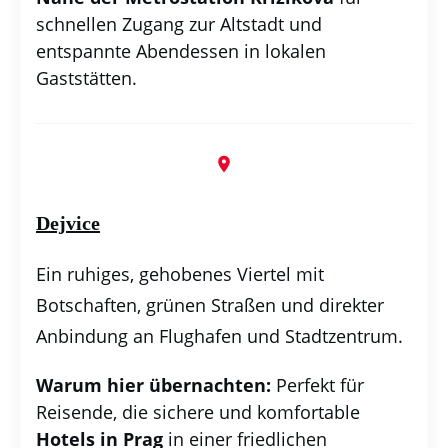
schnellen Zugang zur Altstadt und
entspannte Abendessen in lokalen
Gaststätten.
Dejvice
Ein ruhiges, gehobenes Viertel mit
Botschaften, grünen Straßen und direkter
Anbindung an Flughafen und Stadtzentrum.
Warum hier übernachten:
Perfekt für
Reisende, die sichere und komfortable
Hotels in Prag
in einer friedlichen