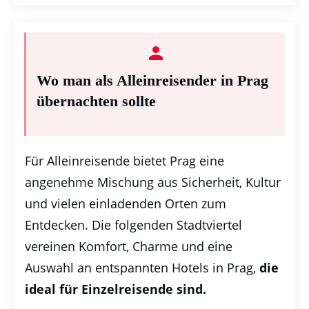
Wo man als Alleinreisender in Prag
übernachten sollte
Für Alleinreisende bietet Prag eine
angenehme Mischung aus Sicherheit, Kultur
und vielen einladenden Orten zum
Entdecken. Die folgenden Stadtviertel
vereinen Komfort, Charme und eine
Auswahl an entspannten Hotels in Prag,
die
ideal für Einzelreisende sind.