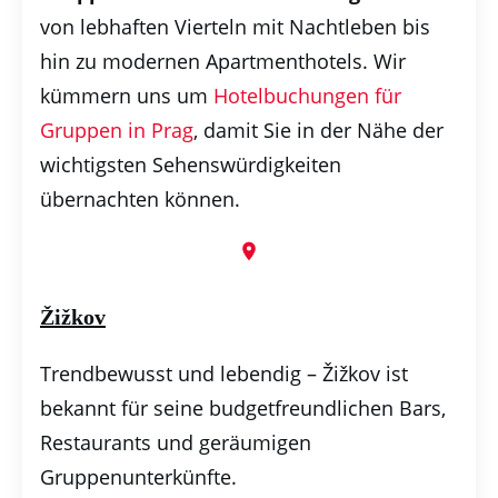
von lebhaften Vierteln mit Nachtleben bis
hin zu modernen Apartmenthotels. Wir
kümmern uns um
Hotelbuchungen für
Gruppen in Prag
, damit Sie in der Nähe der
wichtigsten Sehenswürdigkeiten
übernachten können.
Žižkov
Trendbewusst und lebendig – Žižkov ist
bekannt für seine budgetfreundlichen Bars,
Restaurants und geräumigen
Gruppenunterkünfte.