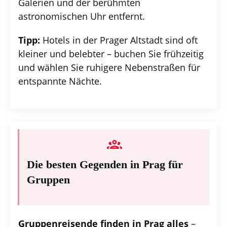
Galerien und der berühmten
astronomischen Uhr entfernt.
Tipp:
Hotels in der Prager Altstadt sind oft
kleiner und belebter – buchen Sie frühzeitig
und wählen Sie ruhigere Nebenstraßen für
entspannte Nächte.
Die besten Gegenden in Prag für
Gruppen
Gruppenreisende finden in Prag alles
–