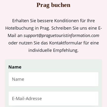
Prag buchen
Erhalten Sie bessere Konditionen für Ihre
Hotelbuchung in Prag. Schreiben Sie uns eine E-
Mail an
support@praguetouristinformation.com
oder nutzen Sie das Kontaktformular für eine
individuelle Empfehlung.
Name