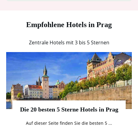
Empfohlene Hotels in Prag
Zentrale Hotels mit 3 bis 5 Sternen
Die 20 besten 5 Sterne Hotels in Prag
Auf dieser Seite finden Sie die besten 5
...