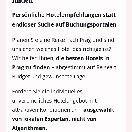
finden
Persönliche Hotelempfehlungen statt
endloser Suche auf Buchungsportalen
Planen Sie eine Reise nach Prag und sind
unsicher, welches Hotel das richtige ist?
Wir helfen Ihnen,
die besten Hotels in
Prag zu finden
– abgestimmt auf Reiseart,
Budget und gewünschte Lage.
Fordern Sie ein
individuelles,
unverbindliches Hotelangebot mit
attraktiven Konditionen an
–
ausgewählt
von lokalen Experten, nicht von
Algorithmen.