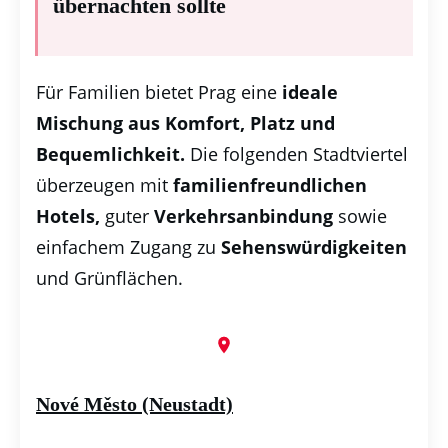
übernachten sollte
Für Familien bietet Prag eine
ideale
Mischung aus Komfort, Platz und
Bequemlichkeit.
Die folgenden Stadtviertel
überzeugen mit
familienfreundlichen
Hotels,
guter
Verkehrsanbindung
sowie
einfachem Zugang zu
Sehenswürdigkeiten
und Grünflächen.
Nové Město (Neustadt)