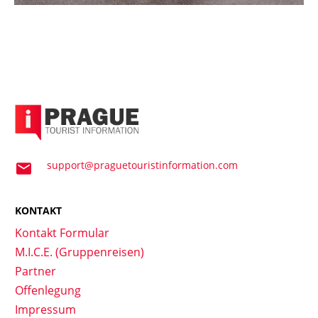
support@praguetouristinformation.com
KONTAKT
Kontakt Formular
M.I.C.E. (Gruppenreisen)
Partner
Offenlegung
Impressum