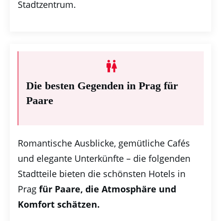
Stadtzentrum.
Die besten Gegenden in Prag für
Paare
Romantische Ausblicke, gemütliche Cafés
und elegante Unterkünfte – die folgenden
Stadtteile bieten die schönsten Hotels in
Prag
für
Paare, die Atmosphäre und
Komfort schätzen.