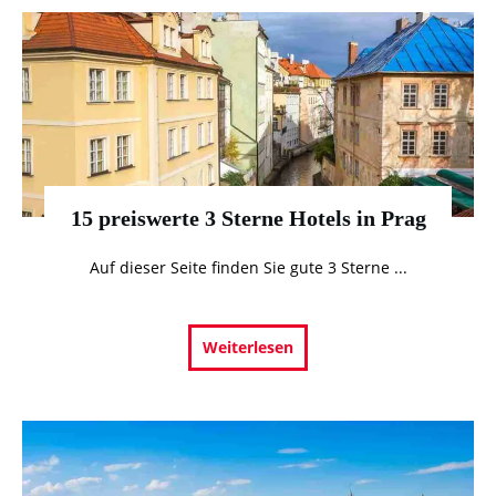
15 preiswerte 3 Sterne Hotels in Prag
Auf dieser Seite finden Sie gute 3 Sterne
...
Weiterlesen