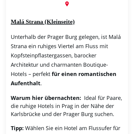
Malá Strana (Kleinseite)
Unterhalb der Prager Burg gelegen, ist Malá
Strana ein ruhiges Viertel am Fluss mit
Kopfsteinpflastergassen, barocker
Architektur und charmanten Boutique-
Hotels – perfekt
für einen romantischen
Aufenthalt
.
Warum hier übernachten:
Ideal für Paare,
die ruhige Hotels in Prag in der Nähe der
Karlsbrücke und der Prager Burg suchen.
Tipp:
Wählen Sie ein Hotel am Flussufer für