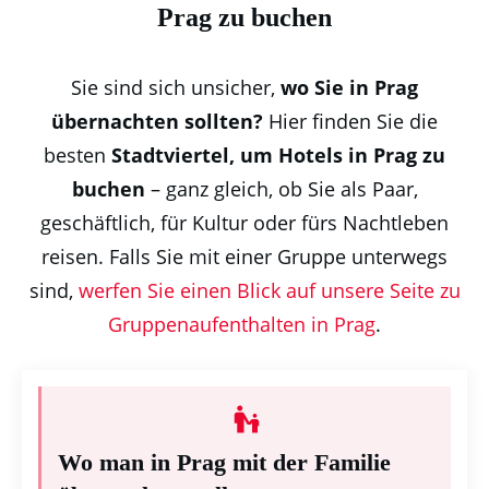
Prag zu buchen
Sie sind sich unsicher,
wo Sie in Prag
übernachten sollten?
Hier finden Sie die
besten
Stadtviertel, um Hotels in Prag zu
buchen
– ganz gleich, ob Sie als Paar,
geschäftlich, für Kultur oder fürs Nachtleben
reisen. Falls Sie mit einer Gruppe unterwegs
sind,
werfen Sie einen Blick auf unsere Seite zu
Gruppenaufenthalten in Prag
.
Wo man in Prag mit der Familie