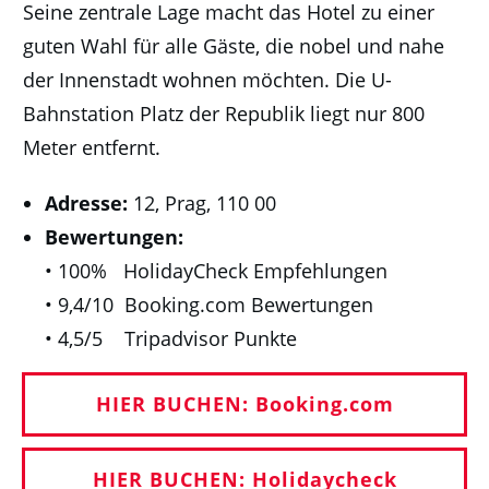
Seine zentrale Lage macht das Hotel zu einer
guten Wahl für alle Gäste, die nobel und nahe
der Innenstadt wohnen möchten. Die U-
Bahnstation Platz der Republik liegt nur 800
Meter entfernt.
Adresse:
12, Prag, 110 00
Bewertungen:
• 100% HolidayCheck Empfehlungen
• 9,4/10 Booking.com Bewertungen
• 4,5/5 Tripadvisor Punkte
HIER BUCHEN: Booking.com
HIER BUCHEN: Holidaycheck