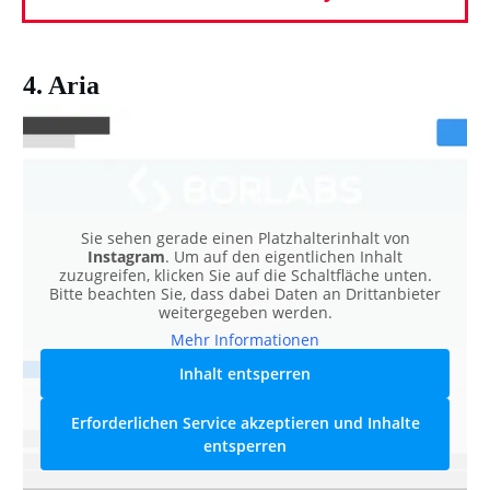
4. Aria
Sie sehen gerade einen Platzhalterinhalt von
Instagram
. Um auf den eigentlichen Inhalt
zuzugreifen, klicken Sie auf die Schaltfläche unten.
Bitte beachten Sie, dass dabei Daten an Drittanbieter
weitergegeben werden.
Mehr Informationen
Inhalt entsperren
Erforderlichen Service akzeptieren und Inhalte
entsperren