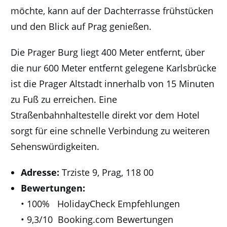
möchte, kann auf der Dachterrasse frühstücken
und den Blick auf Prag genießen.
Die Prager Burg liegt 400 Meter entfernt, über
die nur 600 Meter entfernt gelegene Karlsbrücke
ist die Prager Altstadt innerhalb von 15 Minuten
zu Fuß zu erreichen. Eine
Straßenbahnhaltestelle direkt vor dem Hotel
sorgt für eine schnelle Verbindung zu weiteren
Sehenswürdigkeiten.
Adresse:
Trziste 9, Prag, 118 00
Bewertungen:
• 100% HolidayCheck Empfehlungen
• 9,3/10 Booking.com Bewertungen