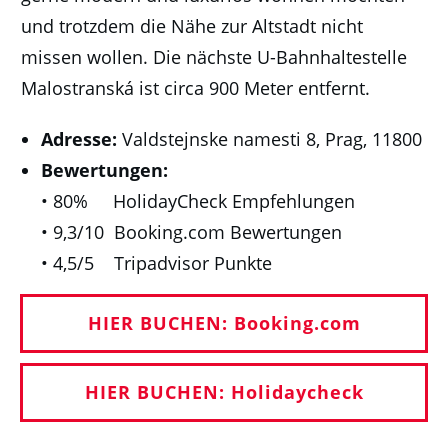
und trotzdem die Nähe zur Altstadt nicht
missen wollen. Die nächste U-Bahnhaltestelle
Malostranská ist circa 900 Meter entfernt.
Adresse:
Valdstejnske namesti 8, Prag, 11800
Bewertungen:
• 80% HolidayCheck Empfehlungen
• 9,3/10 Booking.com Bewertungen
• 4,5/5 Tripadvisor Punkte
HIER BUCHEN: Booking.com
HIER BUCHEN: Holidaycheck