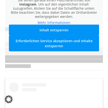
Sie sehen gerade einen Platzhalterinhalt von
Instagram
. Um auf den eigentlichen Inhalt
zuzugreifen, klicken Sie auf die Schaltfläche unten.
Bitte beachten Sie, dass dabei Daten an Drittanbieter
weitergegeben werden.
Mehr Informationen
Inhalt entsperren
Erforderlichen Service akzeptieren und Inhalte
entsperren