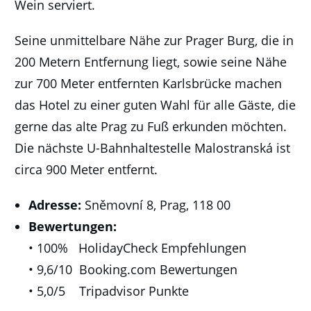
Wein serviert.
Seine unmittelbare Nähe zur Prager Burg, die in
200 Metern Entfernung liegt, sowie seine Nähe
zur 700 Meter entfernten Karlsbrücke machen
das Hotel zu einer guten Wahl für alle Gäste, die
gerne das alte Prag zu Fuß erkunden möchten.
Die nächste U-Bahnhaltestelle Malostranská ist
circa 900 Meter entfernt.
Adresse:
Sněmovní 8, Prag, 118 00
Bewertungen:
• 100% HolidayCheck Empfehlungen
• 9,6/10 Booking.com Bewertungen
• 5,0/5 Tripadvisor Punkte