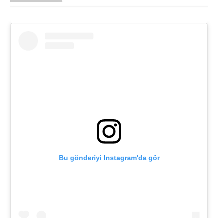
Bu gönderiyi Instagram'da gör