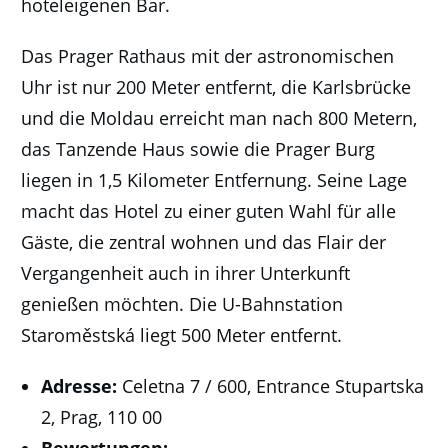
hoteleigenen Bar.
Das Prager Rathaus mit der astronomischen
Uhr ist nur 200 Meter entfernt, die Karlsbrücke
und die Moldau erreicht man nach 800 Metern,
das Tanzende Haus sowie die Prager Burg
liegen in 1,5 Kilometer Entfernung. Seine Lage
macht das Hotel zu einer guten Wahl für alle
Gäste, die zentral wohnen und das Flair der
Vergangenheit auch in ihrer Unterkunft
genießen möchten. Die U-Bahnstation
Staroměstská liegt 500 Meter entfernt.
Adresse:
Celetna 7 / 600, Entrance Stupartska
2, Prag, 110 00
Bewertungen: