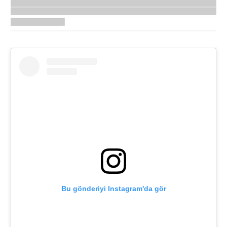
Bu gönderiyi Instagram'da gör