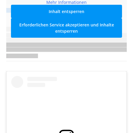
Mehr Informationen
Inhalt entsperren
Erforderlichen Service akzeptieren und Inhalte
entsperren