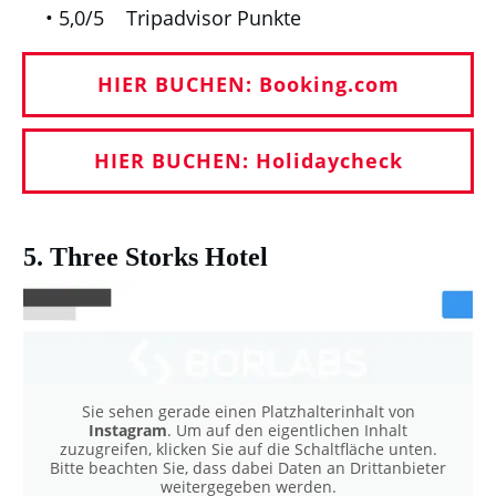
• 5,0/5 Tripadvisor Punkte
HIER BUCHEN: Booking.com
HIER BUCHEN: Holidaycheck
5. Three Storks Hotel
Sie sehen gerade einen Platzhalterinhalt von
Instagram
. Um auf den eigentlichen Inhalt
zuzugreifen, klicken Sie auf die Schaltfläche unten.
Bitte beachten Sie, dass dabei Daten an Drittanbieter
weitergegeben werden.