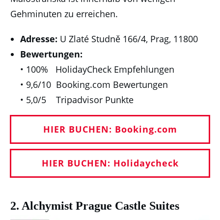
Gehminuten zu erreichen.
Adresse:
U Zlaté Studně 166/4, Prag, 11800
Bewertungen:
• 100% HolidayCheck Empfehlungen
• 9,6/10 Booking.com Bewertungen
• 5,0/5 Tripadvisor Punkte
HIER BUCHEN: Booking.com
HIER BUCHEN: Holidaycheck
2. Alchymist Prague Castle Suites