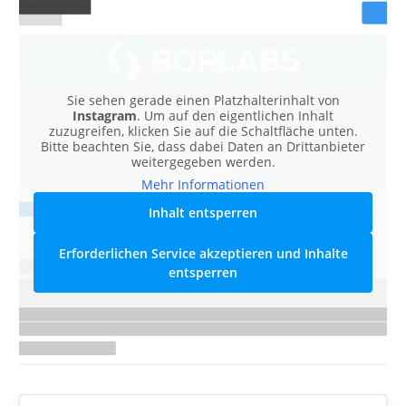
Sie sehen gerade einen Platzhalterinhalt von
Instagram
. Um auf den eigentlichen Inhalt
zuzugreifen, klicken Sie auf die Schaltfläche unten.
Bitte beachten Sie, dass dabei Daten an Drittanbieter
weitergegeben werden.
Mehr Informationen
Inhalt entsperren
Erforderlichen Service akzeptieren und Inhalte
entsperren