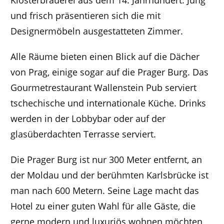
Klosterbrauerei aus dem 14. Jahrhundert. Jung
und frisch präsentieren sich die mit
Designermöbeln ausgestatteten Zimmer.
Alle Räume bieten einen Blick auf die Dächer
von Prag, einige sogar auf die Prager Burg. Das
Gourmetrestaurant Wallenstein Pub serviert
tschechische und internationale Küche. Drinks
werden in der Lobbybar oder auf der
glasüberdachten Terrasse serviert.
Die Prager Burg ist nur 300 Meter entfernt, an
der Moldau und der berühmten Karlsbrücke ist
man nach 600 Metern. Seine Lage macht das
Hotel zu einer guten Wahl für alle Gäste, die
gerne modern und luxuriös wohnen möchten