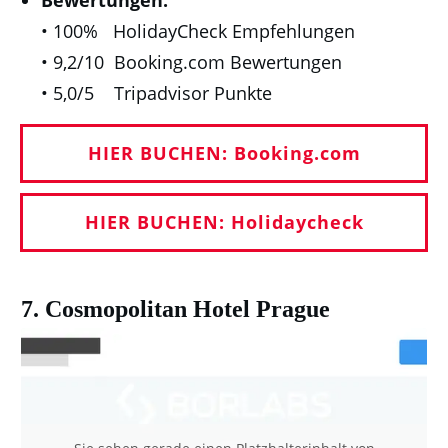
• 100% HolidayCheck Empfehlungen
• 9,2/10 Booking.com Bewertungen
• 5,0/5 Tripadvisor Punkte
HIER BUCHEN: Booking.com
HIER BUCHEN: Holidaycheck
7. Cosmopolitan Hotel Prague