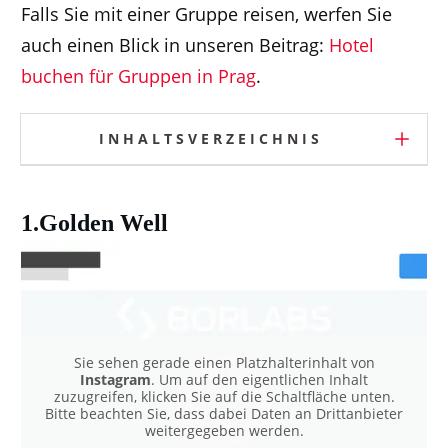
Falls Sie mit einer Gruppe reisen, werfen Sie
auch einen Blick in unseren Beitrag:
Hotel
buchen für Gruppen in Prag
.
INHALTSVERZEICHNIS
1.Golden Well
Sie sehen gerade einen Platzhalterinhalt von
Instagram
. Um auf den eigentlichen Inhalt
zuzugreifen, klicken Sie auf die Schaltfläche unten.
Bitte beachten Sie, dass dabei Daten an Drittanbieter
weitergegeben werden.