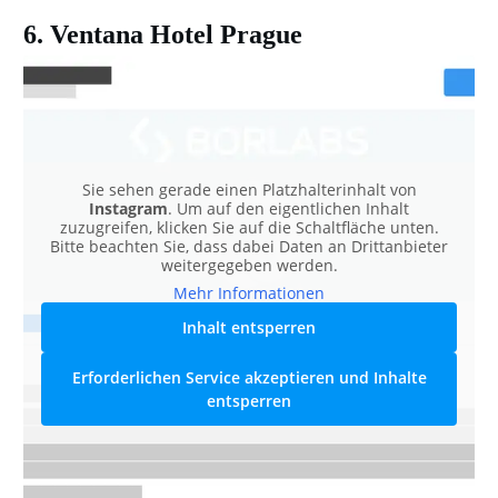
6. Ventana Hotel Prague
Sie sehen gerade einen Platzhalterinhalt von
Instagram
. Um auf den eigentlichen Inhalt
zuzugreifen, klicken Sie auf die Schaltfläche unten.
Bitte beachten Sie, dass dabei Daten an Drittanbieter
weitergegeben werden.
Mehr Informationen
Inhalt entsperren
Erforderlichen Service akzeptieren und Inhalte
entsperren