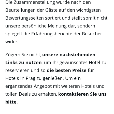
Die Zusammenstellung wurde nach den
Beurteilungen der Gäste auf den wichtigsten
Bewertungsseiten sortiert und stellt somit nicht
unsere persönliche Meinung dar, sondern
spiegelt die Erfahrungsberichte der Besucher
wider.
Zögern Sie nicht,
unsere nachstehenden
Links zu nutzen
, um Ihr gewünschtes Hotel zu
reservieren und so
die besten Preise
für
Hotels in Prag zu genießen. Um ein
ergänzendes Angebot mit weiteren Hotels und
tollen Deals zu erhalten,
kontaktieren Sie uns
bitte
.