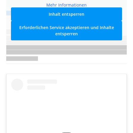
Mehr Informationen
Inhalt entsperren
Erforderlichen Service akzeptieren und Inhalte
entsperren