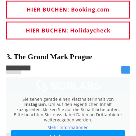
HIER BUCHEN: Booking.com
HIER BUCHEN: Holidaycheck
3. The Grand Mark Prague
Sie sehen gerade einen Platzhalterinhalt von
Instagram
. Um auf den eigentlichen Inhalt
zuzugreifen, klicken Sie auf die Schaltfläche unten.
Bitte beachten Sie, dass dabei Daten an Drittanbieter
weitergegeben werden.
Mehr Informationen