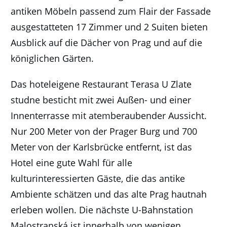
antiken Möbeln passend zum Flair der Fassade
ausgestatteten 17 Zimmer und 2 Suiten bieten
Ausblick auf die Dächer von Prag und auf die
königlichen Gärten.
Das hoteleigene Restaurant Terasa U Zlate
studne besticht mit zwei Außen- und einer
Innenterrasse mit atemberaubender Aussicht.
Nur 200 Meter von der Prager Burg und 700
Meter von der Karlsbrücke entfernt, ist das
Hotel eine gute Wahl für alle
kulturinteressierten Gäste, die das antike
Ambiente schätzen und das alte Prag hautnah
erleben wollen. Die nächste U-Bahnstation
Malostranská ist innerhalb von wenigen