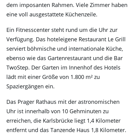
dem imposanten Rahmen. Viele Zimmer haben
eine voll ausgestattete Küchenzeile.
Ein Fitnesscenter steht rund um die Uhr zur
Verfügung. Das hoteleigene Restaurant Le Grill
serviert böhmische und internationale Küche,
ebenso wie das Gartenrestaurant und die Bar
TwoStep. Der Garten im Innenhof des Hotels
lädt mit einer Größe von 1.800 m² zu
Spaziergängen ein.
Das Prager Rathaus mit der astronomischen
Uhr ist innerhalb von 10 Gehminuten zu
erreichen, die Karlsbrücke liegt 1,4 Kilometer
entfernt und das Tanzende Haus 1,8 Kilometer.