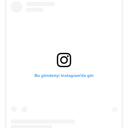
Bu gönderiyi Instagram'da gör