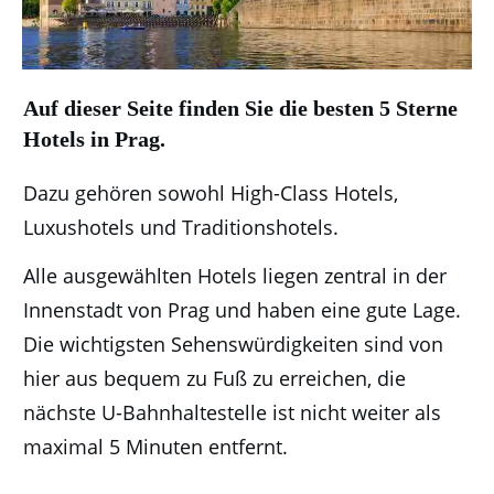
Auf dieser Seite finden Sie die besten 5 Sterne
Hotels in Prag.
Dazu gehören sowohl High-Class Hotels,
Luxushotels und Traditionshotels.
Alle ausgewählten Hotels liegen zentral in der
Innenstadt von Prag und haben eine gute Lage.
Die wichtigsten Sehenswürdigkeiten sind von
hier aus bequem zu Fuß zu erreichen, die
nächste U-Bahnhaltestelle ist nicht weiter als
maximal 5 Minuten entfernt.