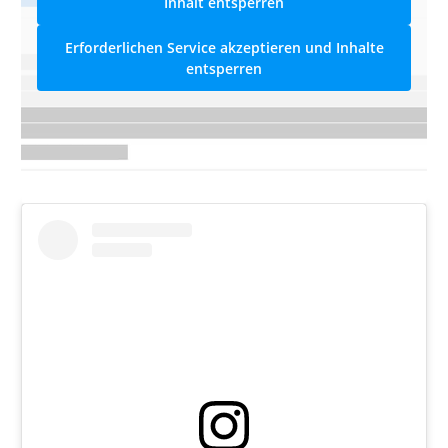
Inhalt entsperren
Erforderlichen Service akzeptieren und Inhalte
entsperren