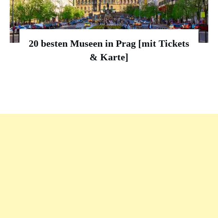
20 besten Museen in Prag [mit Tickets
& Karte]