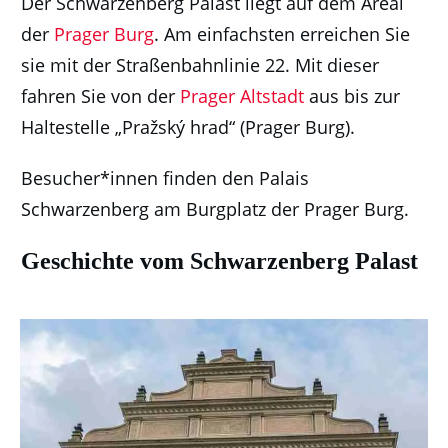
Der Schwarzenberg Palast liegt auf dem Areal
der
Prager Burg
. Am einfachsten erreichen Sie
sie mit der Straßenbahnlinie 22. Mit dieser
fahren Sie von der
Prager Altstadt
aus bis zur
Haltestelle „Pražský hrad“ (Prager Burg).
Besucher*innen finden den Palais
Schwarzenberg am Burgplatz der Prager Burg.
Geschichte vom Schwarzenberg Palast