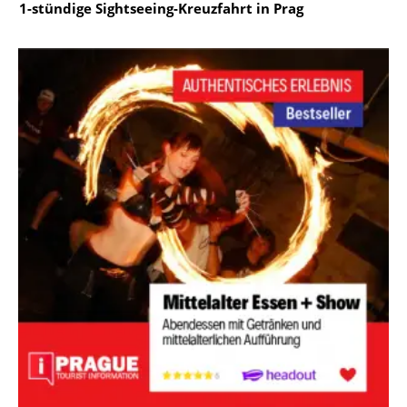
1-stündige Sightseeing-Kreuzfahrt in Prag