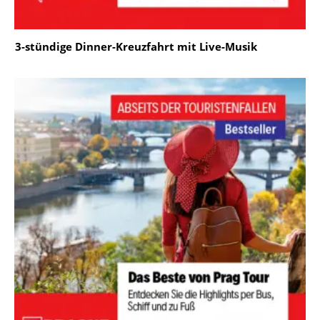
3-stündige Dinner-Kreuzfahrt mit Live-Musik