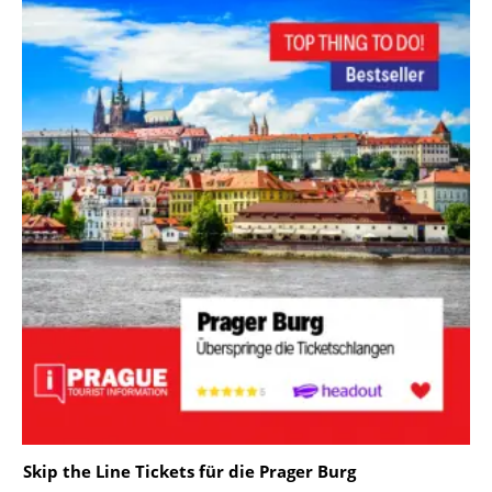
Skip the Line Tickets für die Prager Burg