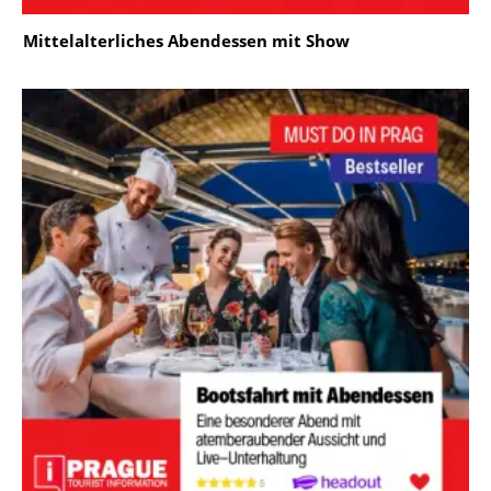
Mittelalterliches Abendessen mit Show