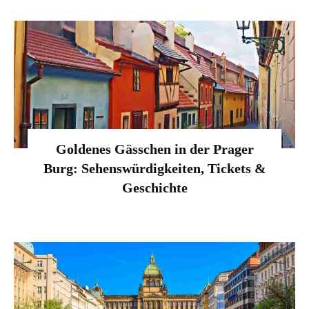
Goldenes Gässchen in der Prager
Burg: Sehenswürdigkeiten, Tickets &
Geschichte