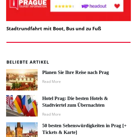
Stadtrundfahrt mit Boot, Bus und zu Fuß
BELIEBTE ARTIKEL
Planen Sie Ihre Reise nach Prag
Read More
Hotel Prag: Die besten Hotels &
Stadtviertel zum Übernachten
Read More
50 besten Sehenswürdigkeiten in Prag [+
Tickets & Karte]