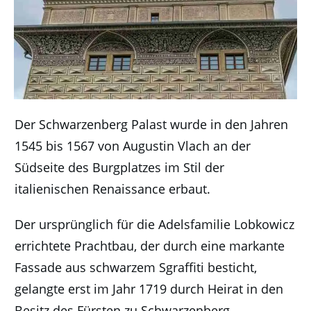
Der Schwarzenberg Palast wurde in den Jahren
1545 bis 1567 von Augustin Vlach an der
Südseite des Burgplatzes im Stil der
italienischen Renaissance erbaut.
Der ursprünglich für die Adelsfamilie Lobkowicz
errichtete Prachtbau, der durch eine markante
Fassade aus schwarzem Sgraffiti besticht,
gelangte erst im Jahr 1719 durch Heirat in den
Besitz des Fürsten zu Schwarzenberg.