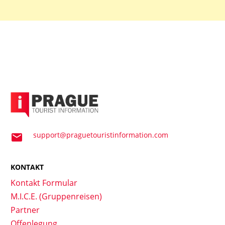
support@praguetouristinformation.com
KONTAKT
Kontakt Formular
M.I.C.E. (Gruppenreisen)
Partner
Offenlegung