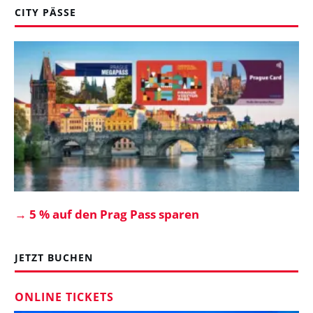
CITY PÄSSE
→
5 % auf den Prag Pass sparen
JETZT BUCHEN
ONLINE TICKETS