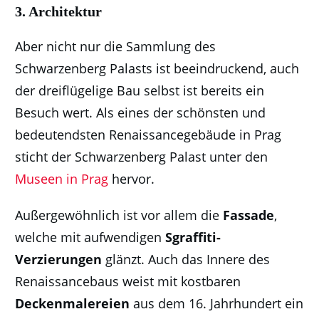
3. Architektur
Aber nicht nur die Sammlung des
Schwarzenberg Palasts ist beeindruckend, auch
der dreiflügelige Bau selbst ist bereits ein
Besuch wert. Als eines der schönsten und
bedeutendsten Renaissancegebäude in Prag
sticht der Schwarzenberg Palast unter den
Museen in Prag
hervor.
Außergewöhnlich ist vor allem die
Fassade
,
welche mit aufwendigen
Sgraffiti-
Verzierungen
glänzt. Auch das Innere des
Renaissancebaus weist mit kostbaren
Deckenmalereien
aus dem 16. Jahrhundert ein