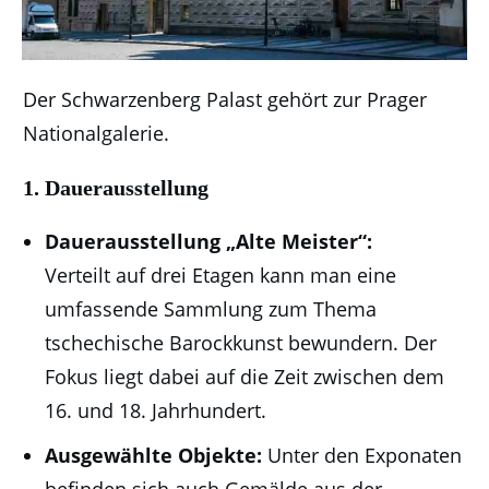
Der Schwarzenberg Palast gehört zur Prager
Nationalgalerie.
1. Dauerausstellung
Dauerausstellung
„Alte Meister“:
Verteilt
auf drei Etagen kann man eine
umfassende Sammlung zum Thema
tschechische Barockkunst bewundern. Der
Fokus liegt dabei auf die Zeit zwischen dem
16. und 18. Jahrhundert.
Ausgewählte Objekte:
Unter den Exponaten