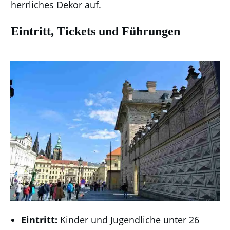
herrliches Dekor auf.
Eintritt, Tickets und Führungen
Eintritt:
Kinder und Jugendliche unter 26