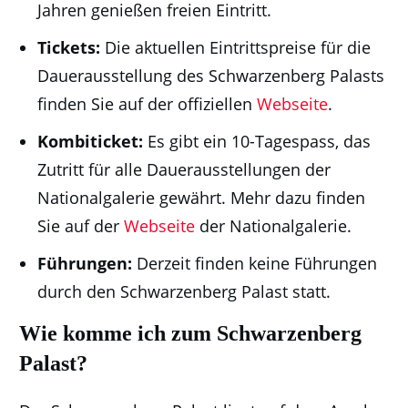
Jahren genießen freien Eintritt.
Tickets:
Die aktuellen Eintrittspreise für die
Dauerausstellung des Schwarzenberg Palasts
finden Sie auf der offiziellen
Webseite
.
Kombiticket:
Es gibt ein 10-Tagespass, das
Zutritt für alle Dauerausstellungen der
Nationalgalerie gewährt. Mehr dazu finden
Sie auf der
Webseite
der Nationalgalerie.
Führungen:
Derzeit finden keine Führungen
durch den Schwarzenberg Palast statt.
Wie komme ich zum Schwarzenberg
Palast?