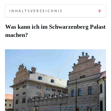
INHALTSVERZEICHNIS
Was kann ich im Schwarzenberg Palast
machen?