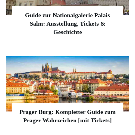
Guide zur Nationalgalerie Palais
Salm: Ausstellung, Tickets &
Geschichte
Prager Burg: Kompletter Guide zum
Prager Wahrzeichen [mit Tickets]