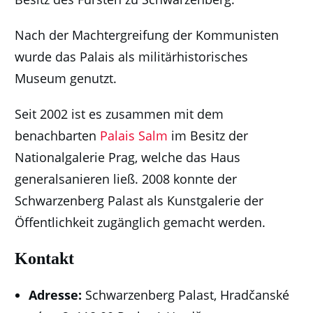
Nach der Machtergreifung der Kommunisten
wurde das Palais als militärhistorisches
Museum genutzt.
Seit 2002 ist es zusammen mit dem
benachbarten
Palais Salm
im Besitz der
Nationalgalerie Prag, welche das Haus
generalsanieren ließ. 2008 konnte der
Schwarzenberg Palast als Kunstgalerie der
Öffentlichkeit zugänglich gemacht werden.
Kontakt
Adresse:
Schwarzenberg Palast, Hradčanské