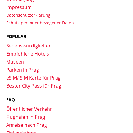
Impressum
Datenschutzerklärung
Schutz personenbezogener Daten
POPULAR
Sehenswürdigkeiten
Empfohlene Hotels
Museen
Parken in Prag
eSIM/ SIM Karte für Prag
Bester City Pass für Prag
FAQ
Öffentlicher Verkehr
Flughafen in Prag
Anreise nach Prag