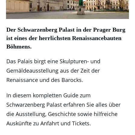
Der Schwarzenberg Palast in der Prager Burg
ist eines der herrlichsten Renaissancebauten
Böhmens.
Das Palais birgt eine Skulpturen- und
Gemäldeausstellung aus der Zeit der
Renaissance und des Barocks.
In diesem kompletten Guide zum
Schwarzenberg Palast erfahren Sie alles über
die Ausstellung, Geschichte sowie hilfreiche
Auskünfte zu Anfahrt und Tickets.