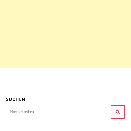
SUCHEN