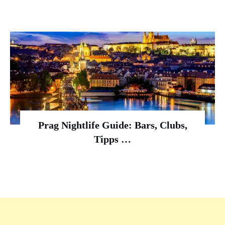
Prag Nightlife Guide: Bars, Clubs,
Tipps …