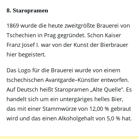
8. Staropramen
1869 wurde die heute zweitgrößte Brauerei von
Tschechien in Prag gegründet. Schon Kaiser
Franz Josef I. war von der Kunst der Bierbrauer
hier begeistert.
Das Logo für die Brauerei wurde von einem
tschechischen Avantgarde–Künstler entworfen.
Auf Deutsch heißt Staropramen „Alte Quelle“. Es
handelt sich um ein untergäriges helles Bier,
das mit einer Stammwürze von 12,00 % gebraut
wird und das einen Alkoholgehalt von 5,0 % hat.