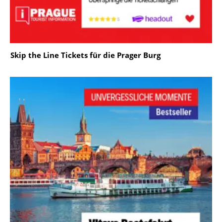
Skip the Line Tickets für die Prager Burg