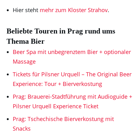
Hier steht
mehr zum Kloster Strahov
.
Beliebte Touren in Prag rund ums
Thema Bier
Beer Spa mit unbegrenztem Bier + optionaler
Massage
Tickets für Pilsner Urquell – The Original Beer
Experience: Tour + Bierverkostung
Prag: Brauerei-Stadtführung mit Audioguide +
Pilsner Urquell Experience Ticket
Prag: Tschechische Bierverkostung mit
Snacks