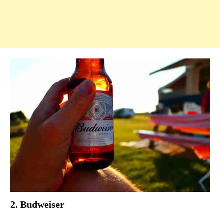
2. Budweiser