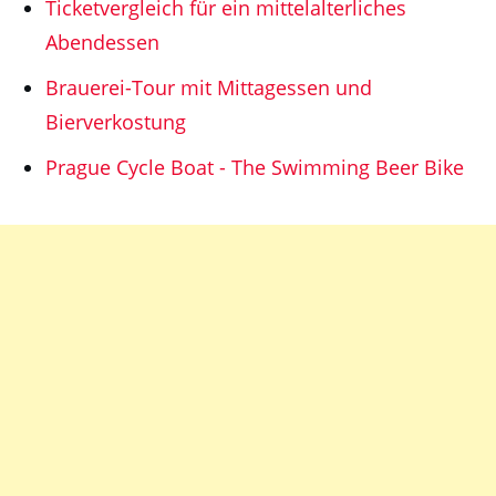
Ticketvergleich für ein mittelalterliches
Abendessen
Brauerei-Tour mit Mittagessen und
Bierverkostung
Prague Cycle Boat - The Swimming Beer Bike