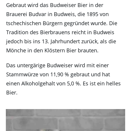
Gebraut wird das Budweiser Bier in der
Brauerei Budvar in Budweis, die 1895 von
tschechischen Bürgern gegründet wurde. Die
Tradition des Bierbrauens reicht in Budweis
jedoch bis ins 13. Jahrhundert zurück, als die
Mönche in den Klöstern Bier brauten.
Das untergärige Budweiser wird mit einer
Stammwürze von 11,90 % gebraut und hat
einen Alkoholgehalt von 5,0 %. Es ist ein helles
Bier.