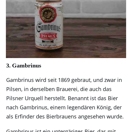
3. Gambrinus
Gambrinus wird seit 1869 gebraut, und zwar in
Pilsen, in derselben Brauerei, die auch das
Pilsner Urquell herstellt. Benannt ist das Bier
nach Gambrinus, einem legendären König, der
als Erfinder des Bierbrauens angesehen wurde.
Gambrinus ist ein untergäriges Bier, das mit