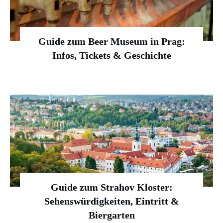
Guide zum Beer Museum in Prag:
Infos, Tickets & Geschichte
Guide zum Strahov Kloster:
Sehenswürdigkeiten, Eintritt &
Biergarten