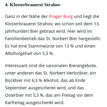
4. Klosterbrauerei Strahov
Ganz in der Nähe der
Prager Burg
und liegt die
Klosterbrauerei Strahov, wo schon seit dem 13.
Jahrhundert Bier gebraut wird. Hier wird im
Familienbetrieb das St. Norbert Bier hergestellt.
Es hat eine Stammwürze von 13 % und einen
Alkoholgehalt von 5,3 %.
Interessant sind die saisonalen Bierangebote,
unter anderen das St. Norbert Herbstbier, ein
Bockbier mit 6,3 % Alkohol, das ab Ende
September ausgeschenkt wird, und das
Osterbier mit 5,3 %, das am Freitag vor dem
Karfreitag ausgeschenkt wird.