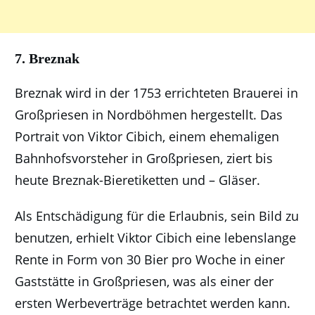
7. Breznak
Breznak wird in der 1753 errichteten Brauerei in
Großpriesen in Nordböhmen hergestellt. Das
Portrait von Viktor Cibich, einem ehemaligen
Bahnhofsvorsteher in Großpriesen, ziert bis
heute Breznak-Bieretiketten und – Gläser.
Als Entschädigung für die Erlaubnis, sein Bild zu
benutzen, erhielt Viktor Cibich eine lebenslange
Rente in Form von 30 Bier pro Woche in einer
Gaststätte in Großpriesen, was als einer der
ersten Werbeverträge betrachtet werden kann.