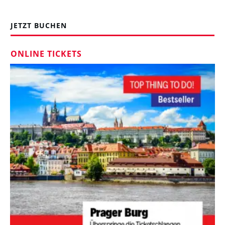
JETZT BUCHEN
ONLINE TICKETS