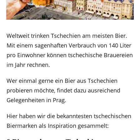
Weltweit trinken Tschechien am meisten Bier.
Mit einem sagenhaften Verbrauch von 140 Liter
pro Einwohner können tschechische Brauereien
im Jahr rechnen.
Wer einmal gerne ein Bier aus Tschechien
probieren möchte, findet dazu ausreichend
Gelegenheiten in Prag.
Hier haben wir die bekanntesten tschechischen
Biermarken als Inspiration gesammelt: