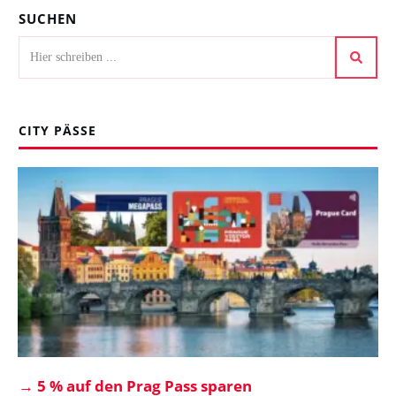
SUCHEN
CITY PÄSSE
→
5 % auf den Prag Pass sparen