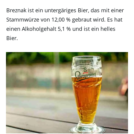
Breznak ist ein untergäriges Bier, das mit einer
Stammwürze von 12,00 % gebraut wird. Es hat
einen Alkoholgehalt 5,1 % und ist ein helles
Bier.