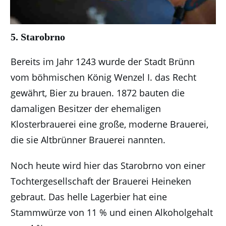
5. Starobrno
Bereits im Jahr 1243 wurde der Stadt Brünn
vom böhmischen König Wenzel I. das Recht
gewährt, Bier zu brauen. 1872 bauten die
damaligen Besitzer der ehemaligen
Klosterbrauerei eine große, moderne Brauerei,
die sie Altbrünner Brauerei nannten.
Noch heute wird hier das Starobrno von einer
Tochtergesellschaft der Brauerei Heineken
gebraut. Das helle Lagerbier hat eine
Stammwürze von 11 % und einen Alkoholgehalt