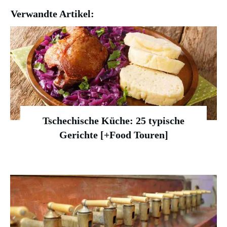
Verwandte Artikel:
Tschechische Küche: 25 typische
Gerichte [+Food Touren]