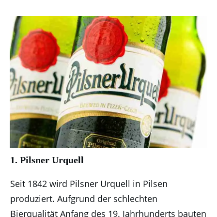
1. Pilsner Urquell
Seit 1842 wird Pilsner Urquell in Pilsen
produziert. Aufgrund der schlechten
Bierqualität Anfang des 19. Jahrhunderts bauten