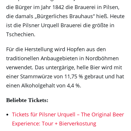
die Bürger im Jahr 1842 die Brauerei in Pilsen,
die damals „Bürgerliches Brauhaus“ hieß. Heute
ist die Pilsner Urquell Brauerei die größte in
Tschechien.
Für die Herstellung wird Hopfen aus den
traditionellen Anbaugebieten in Nordböhmen
verwendet. Das untergärige, helle Bier wird mit
einer Stammwürze von 11,75 % gebraut und hat
einen Alkoholgehalt von 4,4 %.
Beliebte Tickets:
Tickets für Pilsner Urquell – The Original Beer
Experience: Tour + Bierverkostung