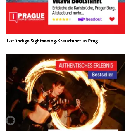
1-stündige Sightseeing-Kreuzfahrt in Prag