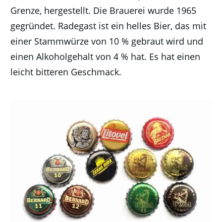
Grenze, hergestellt. Die Brauerei wurde 1965
gegründet. Radegast ist ein helles Bier, das mit
einer Stammwürze von 10 % gebraut wird und
einen Alkoholgehalt von 4 % hat. Es hat einen
leicht bitteren Geschmack.