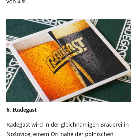
von 4 %.
6. Radegast
Radegast wird in der gleichnamigen Brauerei in
Nošovice, einem Ort nahe der polnischen