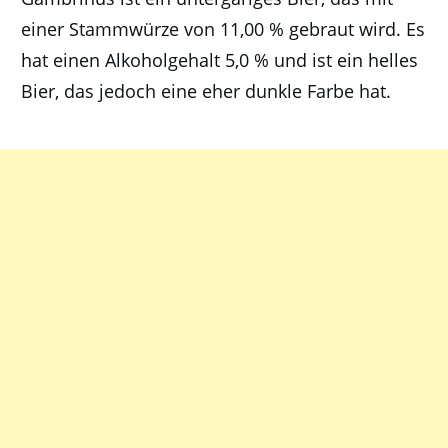
einer Stammwürze von 11,00 % gebraut wird. Es
hat einen Alkoholgehalt 5,0 % und ist ein helles
Bier, das jedoch eine eher dunkle Farbe hat.