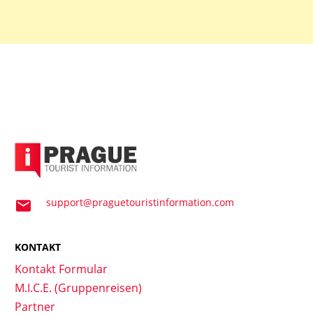
support@praguetouristinformation.com
KONTAKT
Kontakt Formular
M.I.C.E. (Gruppenreisen)
Partner