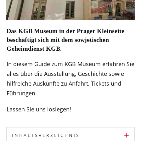
Das KGB Museum in der Prager Kleinseite
beschäftigt sich mit dem sowjetischen
Geheimdienst KGB.
In diesem Guide zum KGB Museum erfahren Sie
alles über die Ausstellung, Geschichte sowie
hilfreiche Auskünfte zu Anfahrt, Tickets und
Führungen.
Lassen Sie uns loslegen!
INHALTSVERZEICHNIS