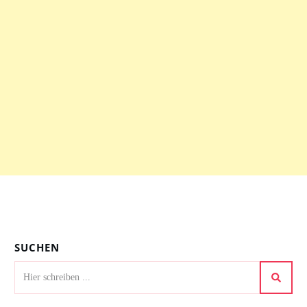
SUCHEN