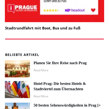
Stadtrundfahrt mit Boot, Bus und zu Fuß
BELIEBTE ARTIKEL
Planen Sie Ihre Reise nach Prag
Read More
Hotel Prag: Die besten Hotels &
Stadtviertel zum Übernachten
Read More
50 besten Sehenswürdigkeiten in Prag [+