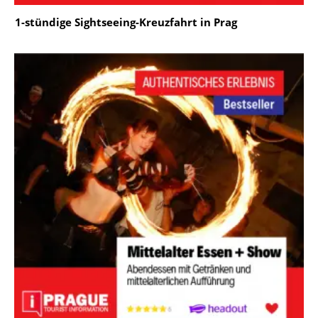
1-stündige Sightseeing-Kreuzfahrt in Prag