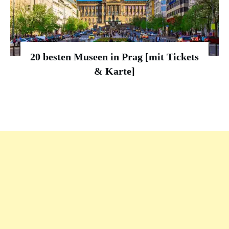
20 besten Museen in Prag [mit Tickets
& Karte]