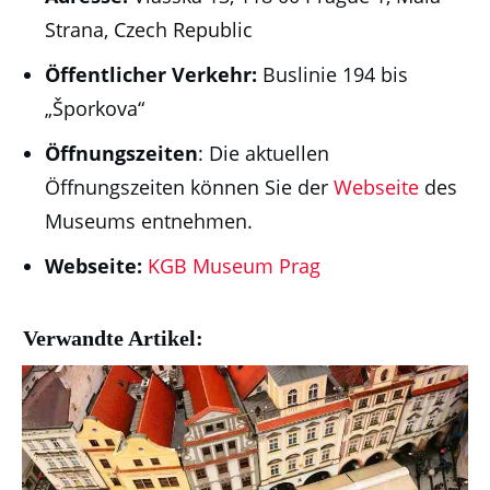
Strana, Czech Republic
Öffentlicher Verkehr:
Buslinie 194 bis
„Šporkova“
Öffnungszeiten
: Die aktuellen
Öffnungszeiten können Sie der
Webseite
des
Museums entnehmen.
Webseite:
KGB Museum Prag
Verwandte Artikel: