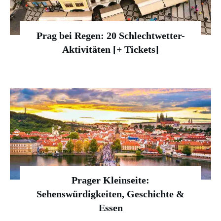
Prag bei Regen: 20 Schlechtwetter-
Aktivitäten [+ Tickets]
Prager Kleinseite:
Sehenswürdigkeiten, Geschichte &
Essen