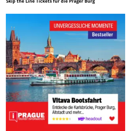
Skip the Line Tickets für die Prager Burg