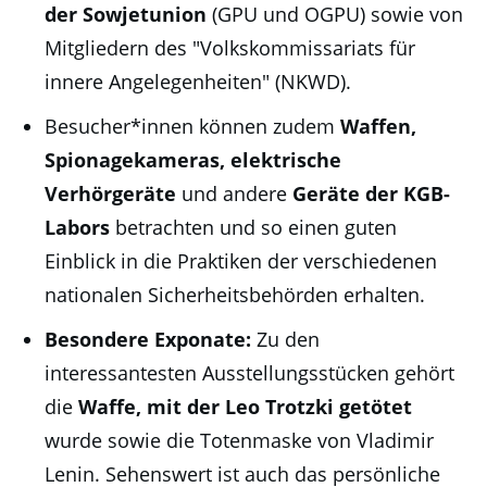
der Sowjetunion
(GPU und OGPU) sowie von
Mitgliedern des "Volkskommissariats für
innere Angelegenheiten" (NKWD).
Besucher*innen können zudem
Waffen,
Spionagekameras, elektrische
Verhörgeräte
und andere
Geräte der KGB-
Labors
betrachten und so einen guten
Einblick in die Praktiken der verschiedenen
nationalen Sicherheitsbehörden erhalten.
Besondere Exponate:
Zu den
interessantesten Ausstellungsstücken gehört
die
Waffe, mit der Leo Trotzki getötet
wurde sowie die Totenmaske von Vladimir
Lenin. Sehenswert ist auch das persönliche