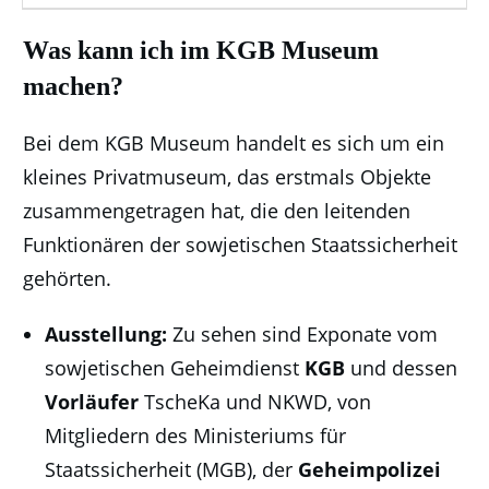
Was kann ich im
KGB Museum
machen?
Bei dem KGB Museum handelt es sich um ein
kleines Privatmuseum, das erstmals Objekte
zusammengetragen hat, die den leitenden
Funktionären der sowjetischen Staatssicherheit
gehörten.
Ausstellung:
Zu sehen sind Exponate vom
sowjetischen Geheimdienst
KGB
und dessen
Vorläufer
TscheKa und NKWD, von
Mitgliedern des Ministeriums für
Staatssicherheit (MGB), der
Geheimpolizei