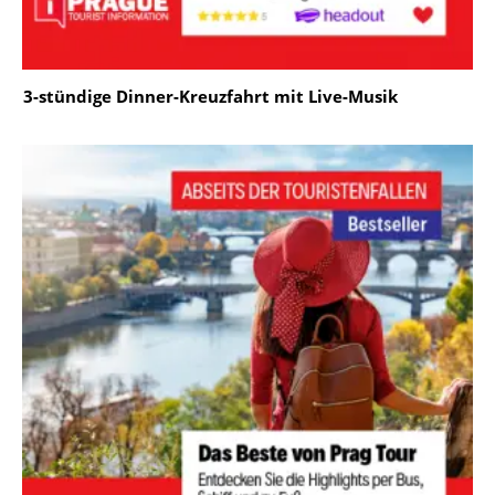
3-stündige Dinner-Kreuzfahrt mit Live-Musik