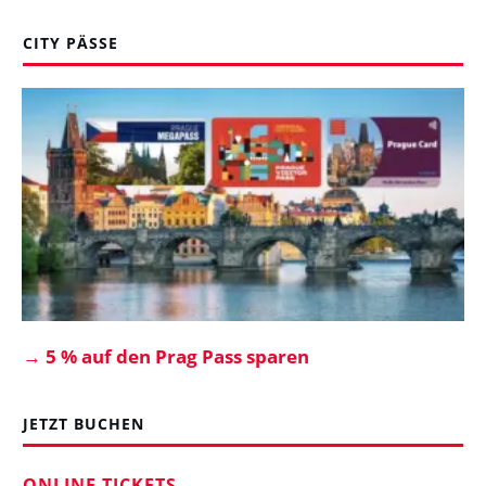
CITY PÄSSE
→
5 % auf den Prag Pass sparen
JETZT BUCHEN
ONLINE TICKETS