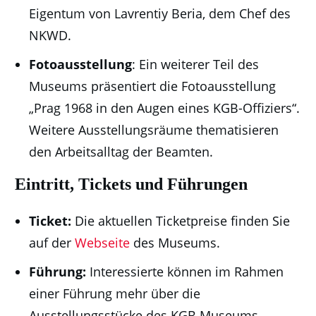
Eigentum von Lavrentiy Beria, dem Chef des
NKWD.
Fotoausstellung
: Ein weiterer Teil des
Museums präsentiert die Fotoausstellung
„Prag 1968 in den Augen eines KGB-Offiziers“.
Weitere Ausstellungsräume thematisieren
den Arbeitsalltag der Beamten.
Eintritt, Tickets und Führungen
Ticket:
Die aktuellen Ticketpreise finden Sie
auf der
Webseite
des Museums.
Führung:
Interessierte können im Rahmen
einer Führung mehr über die
Ausstellungsstücke des KGB Museums