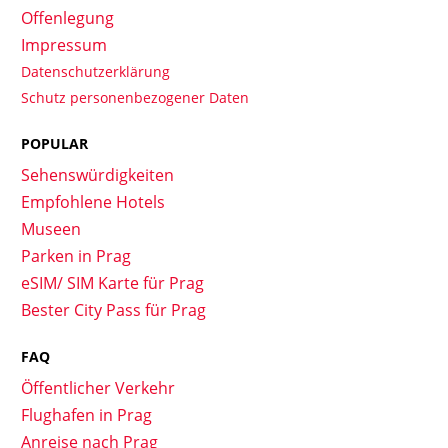
Offenlegung
Impressum
Datenschutzerklärung
Schutz personenbezogener Daten
POPULAR
Sehenswürdigkeiten
Empfohlene Hotels
Museen
Parken in Prag
eSIM/ SIM Karte für Prag
Bester City Pass für Prag
FAQ
Öffentlicher Verkehr
Flughafen in Prag
Anreise nach Prag