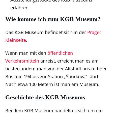
erfahren.
Wie komme ich zum
KGB Museum?
Das KGB Museum befindet sich in der
Prager
Kleinseite
.
Wenn man mit den
öffentlichen
Verkehrsmitteln
anreist, erreicht man es am
besten, indem man von der Altstadt aus mit der
Buslinie 194 bis zur Station „Šporkova“ fährt.
Nach etwa 100 Metern ist man am Museum.
Geschichte des
KGB Museums
Bei dem KGB Museum handelt es sich um ein