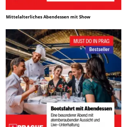
Mittelalterliches Abendessen mit Show