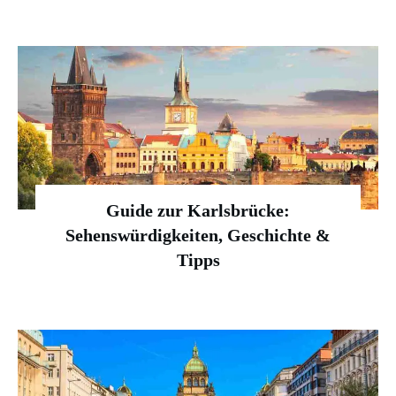
Guide zur Karlsbrücke:
Sehenswürdigkeiten, Geschichte &
Tipps