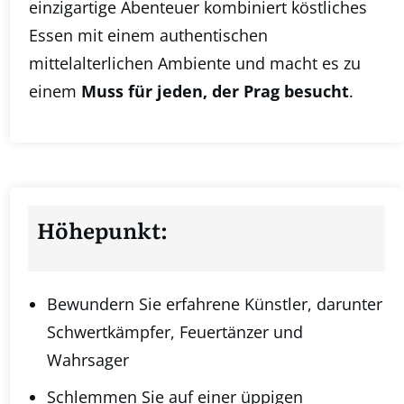
einzigartige Abenteuer kombiniert köstliches
Essen mit einem authentischen
mittelalterlichen Ambiente und macht es zu
einem
Muss für jeden, der Prag besucht
.
Höhepunkt:
Bewundern Sie erfahrene Künstler, darunter
Schwertkämpfer, Feuertänzer und
Wahrsager
Schlemmen Sie auf einer üppigen