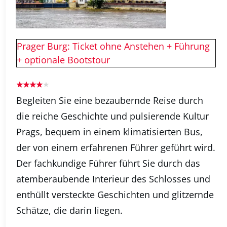
Prager Burg: Ticket ohne Anstehen + Führung
+ optionale Bootstour
Begleiten Sie eine bezaubernde Reise durch
die reiche Geschichte und pulsierende Kultur
Prags, bequem in einem klimatisierten Bus,
der von einem erfahrenen Führer geführt wird.
Der fachkundige Führer führt Sie durch das
atemberaubende Interieur des Schlosses und
enthüllt versteckte Geschichten und glitzernde
Schätze, die darin liegen.