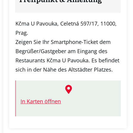
Kčma U Pavouka, Celetná 597/17, 11000,
Prag.
Zeigen Sie Ihr Smartphone-Ticket dem
Begrüßer/Gastgeber am Eingang des
Restaurants Kčma U Pavouka. Es befindet
sich in der Nähe des Altstädter Platzes.
In Karten öffnen