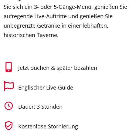
Sie sich ein 3- oder 5-Gänge-Menü, genießen Sie
aufregende Live-Auftritte und genießen Sie
unbegrenzte Getränke in einer lebhaften,
historischen Taverne.
Jetzt buchen & später bezahlen
Englischer Live-Guide
Dauer: 3 Stunden
Kostenlose Stornierung