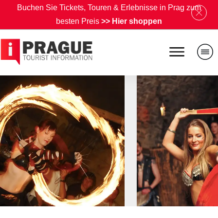
B
uchen Sie Tickets, Touren & Erlebnisse in Prag zum
besten Preis
>>
Hier shoppen