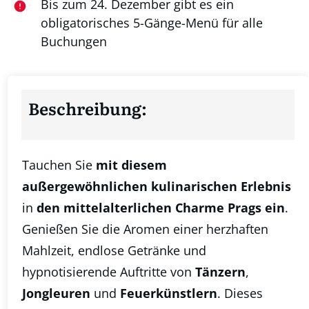
Bis zum 24. Dezember gibt es ein
obligatorisches 5-Gänge-Menü für alle
Buchungen
Beschreibung:
Tauchen Sie
mit diesem
außergewöhnlichen kulinarischen Erlebnis
in
den mittelalterlichen Charme Prags ein
.
Genießen Sie die Aromen einer herzhaften
Mahlzeit, endlose Getränke und
hypnotisierende Auftritte von
Tänzern
,
Jongleuren
und
Feuerkünstlern
. Dieses