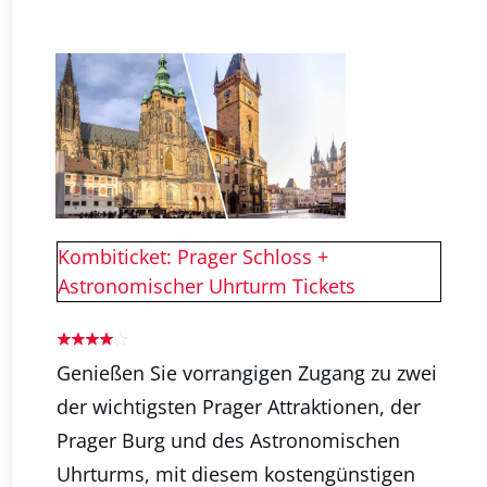
#2
Kombiticket: Prager Schloss +
Astronomischer Uhrturm Tickets
Genießen Sie vorrangigen Zugang zu zwei
der wichtigsten Prager Attraktionen, der
Prager Burg und des Astronomischen
Uhrturms, mit diesem kostengünstigen