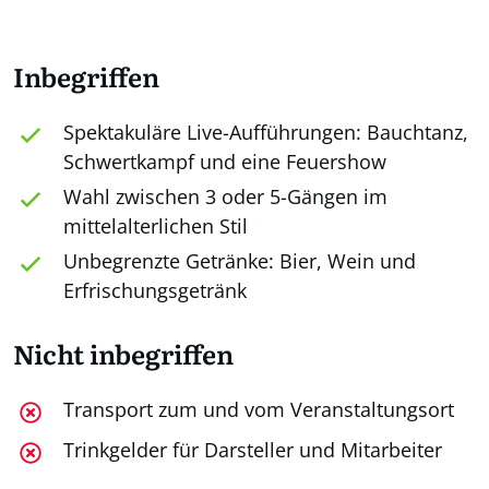
Inbegriffen
Spektakuläre Live-Aufführungen: Bauchtanz,
Schwertkampf und eine Feuershow
Wahl zwischen 3 oder 5-Gängen im
mittelalterlichen Stil
Unbegrenzte Getränke: Bier, Wein und
Erfrischungsgetränk
Nicht inbegriffen
Transport zum und vom Veranstaltungsort
Trinkgelder für Darsteller und Mitarbeiter