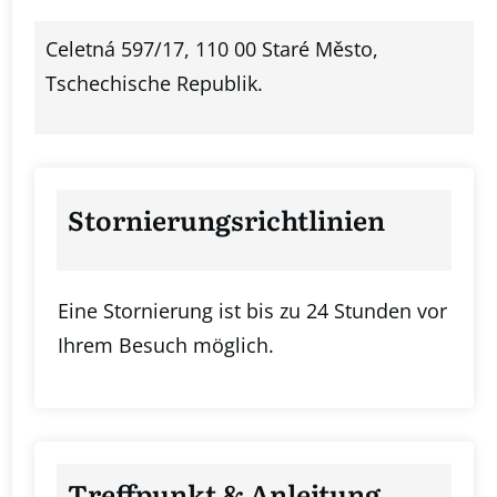
Celetná 597/17, 110 00 Staré Město,
Tschechische Republik.
Stornierungsrichtlinien
Eine Stornierung ist bis zu 24 Stunden vor
Ihrem Besuch möglich.
Treffpunkt & Anleitung