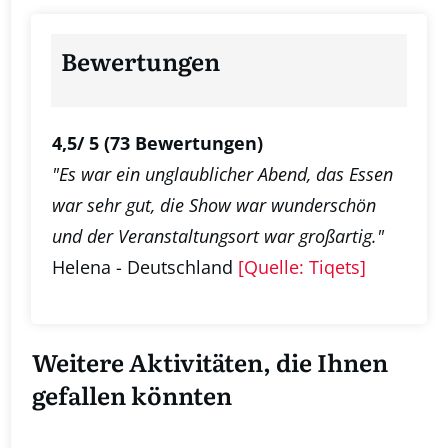
Bewertungen
4,5/ 5
(73 Bewertungen)
"Es war ein unglaublicher Abend, das Essen
war sehr gut, die Show war wunderschön
und der Veranstaltungsort war großartig."
Helena - Deutschland
[Quelle: Tiqets]
Weitere Aktivitäten, die Ihnen
gefallen könnten