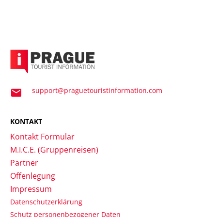
support@praguetouristinformation.com
KONTAKT
Kontakt Formular
M.I.C.E. (Gruppenreisen)
Partner
Offenlegung
Impressum
Datenschutzerklärung
Schutz personenbezogener Daten