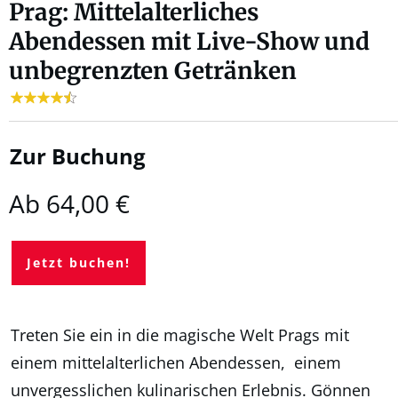
Prag: Mittelalterliches
Abendessen mit Live-Show und
unbegrenzten Getränken
Zur Buchung
Ab 64,00 €
Jetzt buchen!
Treten Sie ein in die magische Welt Prags mit
einem mittelalterlichen Abendessen, einem
unvergesslichen kulinarischen Erlebnis. Gönnen