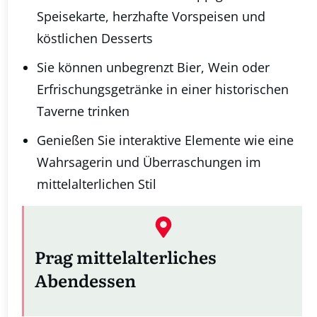
Speisekarte, herzhafte Vorspeisen und
köstlichen Desserts
Sie können unbegrenzt Bier, Wein oder
Erfrischungsgetränke in einer historischen
Taverne trinken
Genießen Sie interaktive Elemente wie eine
Wahrsagerin und Überraschungen im
mittelalterlichen Stil
Prag mittelalterliches
Abendessen