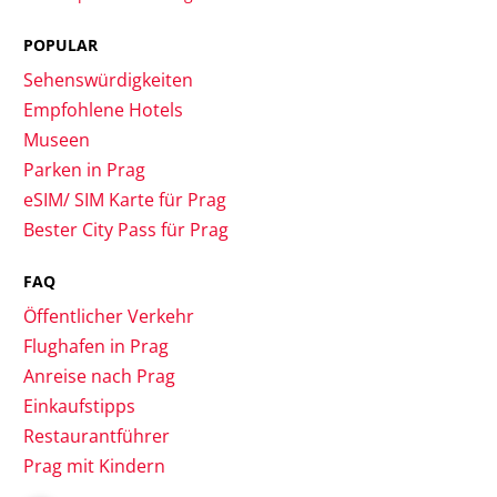
POPULAR
Sehenswürdigkeiten
Empfohlene Hotels
Museen
Parken in Prag
eSIM/ SIM Karte für Prag
Bester City Pass für Prag
FAQ
Öffentlicher Verkehr
Flughafen in Prag
Anreise nach Prag
Einkaufstipps
Restaurantführer
Prag mit Kindern