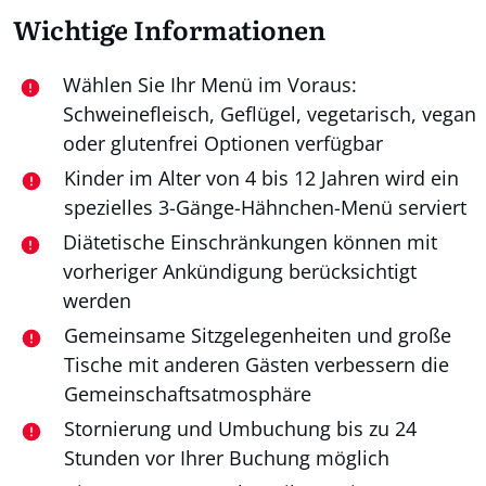
Wichtige Informationen
Wählen Sie Ihr Menü im Voraus:
Schweinefleisch, Geflügel, vegetarisch, vegan
oder glutenfrei Optionen verfügbar
Kinder im Alter von 4 bis 12 Jahren wird ein
spezielles 3-Gänge-Hähnchen-Menü serviert
Diätetische Einschränkungen können mit
vorheriger Ankündigung berücksichtigt
werden
Gemeinsame Sitzgelegenheiten und große
Tische mit anderen Gästen verbessern die
Gemeinschaftsatmosphäre
Stornierung und Umbuchung bis zu 24
Stunden vor Ihrer Buchung möglich