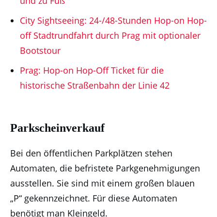
und zu Fuß
City Sightseeing: 24-/48-Stunden Hop-on Hop-
off Stadtrundfahrt durch Prag mit optionaler
Bootstour
Prag: Hop-on Hop-Off Ticket für die
historische Straßenbahn der Linie 42
Parkscheinverkauf
Bei den öffentlichen Parkplätzen stehen
Automaten, die befristete Parkgenehmigungen
ausstellen. Sie sind mit einem großen blauen
„P“ gekennzeichnet. Für diese Automaten
benötigt man Kleingeld.