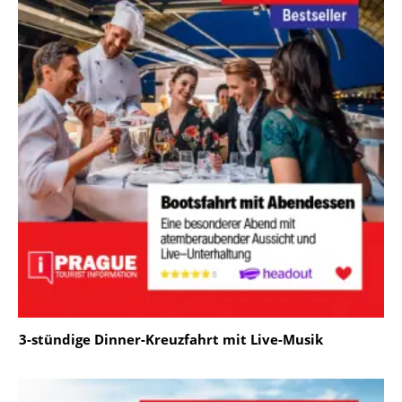
3-stündige Dinner-Kreuzfahrt mit Live-Musik