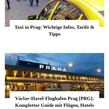
Taxi in Prag: Wichtige Infos, Tarife &
Tipps
Václav-Havel-Flughafen Prag [PRG]:
Kompletter Guide mit Flügen, Hotels