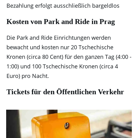
Bezahlung erfolgt ausschließlich bargeldlos
Kosten von Park and Ride in Prag
Die Park and Ride Einrichtungen werden
bewacht und kosten nur 20 Tschechische
Kronen (circa 80 Cent) für den ganzen Tag (4:00 -
1:00) und 100 Tschechische Kronen (circa 4
Euro) pro Nacht.
Tickets für den Öffentlichen Verkehr