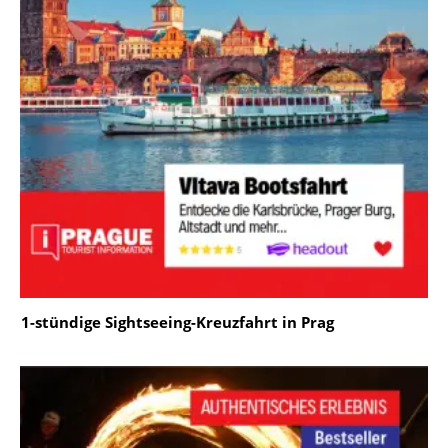
1-stündige Sightseeing-Kreuzfahrt in Prag