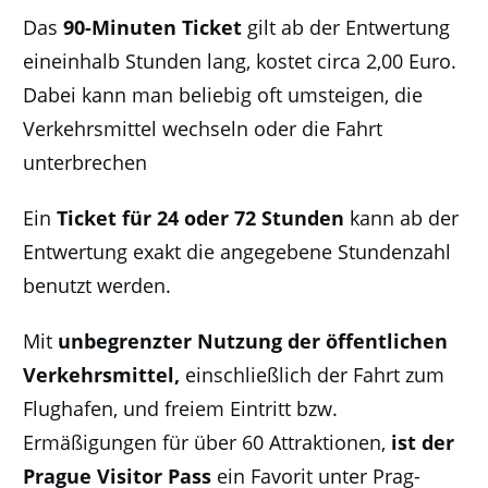
Das
90-Minuten Ticket
gilt ab der Entwertung
eineinhalb Stunden lang, kostet circa 2,00 Euro.
Dabei kann man beliebig oft umsteigen, die
Verkehrsmittel wechseln oder die Fahrt
unterbrechen
Ein
Ticket für 24 oder 72 Stunden
kann ab der
Entwertung exakt die angegebene Stundenzahl
benutzt werden.
Mit
unbegrenzter Nutzung der öffentlichen
Verkehrsmittel,
einschließlich der Fahrt zum
Flughafen, und freiem Eintritt bzw.
Ermäßigungen für über 60 Attraktionen,
ist der
Prague Visitor Pass
ein Favorit unter Prag-