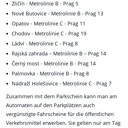
Zličín - Metrolinie B - Prag 5
Nové Butovice - Metrolinie B - Prag 13
Opatov - Metrolinie C - Prag 11
Chodov - Metrolinie C - Prag 19
Ládví - Metrolinie C - Prag 8
Rajská zahrada – Metrolinie B – Prag 14
Černý most - Metrolinie B - Prag 14
Palmovka - Metrolinie B - Prag 8
Nádraží Holešovice - Metrolinie C - Prag 7
Zusammen mit dem Parkschein kann man am
Automaten auf den Parkplätzen auch
vergünstigte Fahrscheine für die öffentlichen
Verkehrsmittel erwerben. Sie gelten nur am Tag