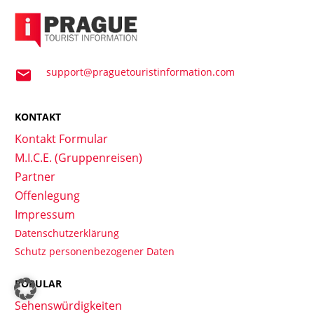
support@praguetouristinformation.com
KONTAKT
Kontakt Formular
M.I.C.E. (Gruppenreisen)
Partner
Offenlegung
Impressum
Datenschutzerklärung
Schutz personenbezogener Daten
POPULAR
Sehenswürdigkeiten