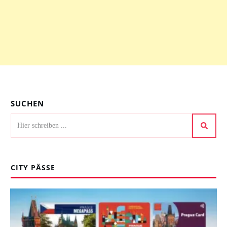
SUCHEN
CITY PÄSSE