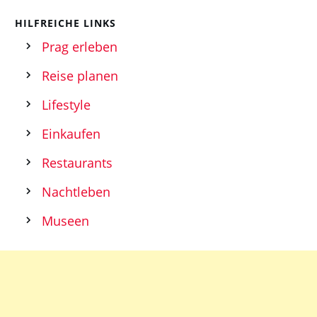
HILFREICHE LINKS
Prag erleben
Reise planen
Lifestyle
Einkaufen
Restaurants
Nachtleben
Museen