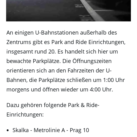
An einigen U-Bahnstationen außerhalb des
Zentrums gibt es Park and Ride Einrichtungen,
insgesamt rund 20. Es handelt sich hier um
bewachte Parkplätze.
Die Öffnungszeiten
orientieren sich an den Fahrzeiten der U-
Bahnen, die Parkplätze schließen um 1:00 Uhr
morgens und öffnen wieder um 4:00 Uhr.
Dazu gehören folgende Park & Ride-
Einrichtungen:
Skalka - Metrolinie A - Prag 10