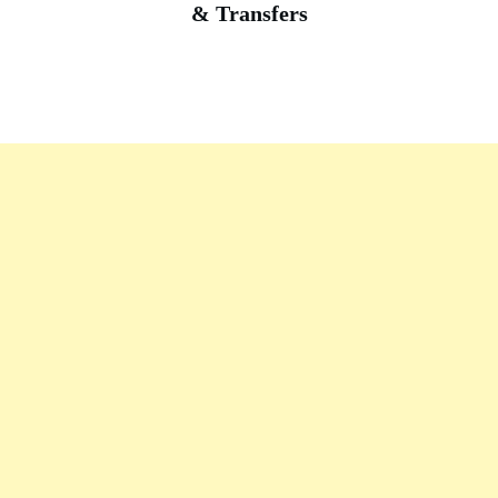
& Transfers