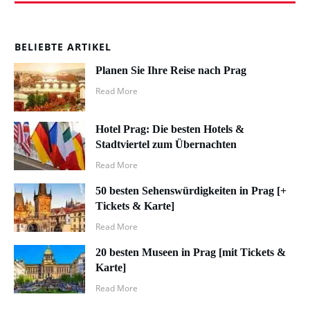
BELIEBTE ARTIKEL
Planen Sie Ihre Reise nach Prag
Read More
Hotel Prag: Die besten Hotels &
Stadtviertel zum Übernachten
Read More
50 besten Sehenswürdigkeiten in Prag [+
Tickets & Karte]
Read More
20 besten Museen in Prag [mit Tickets &
Karte]
Read More