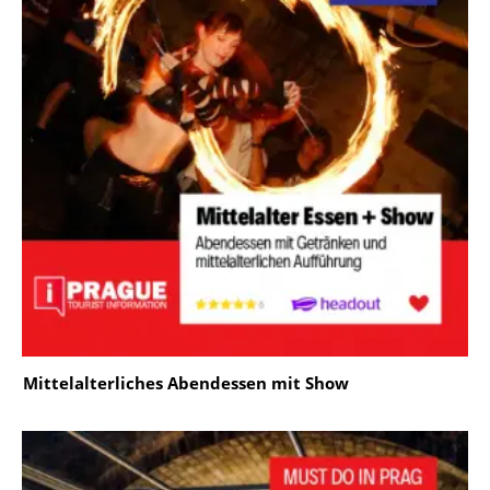
Mittelalterliches Abendessen mit Show