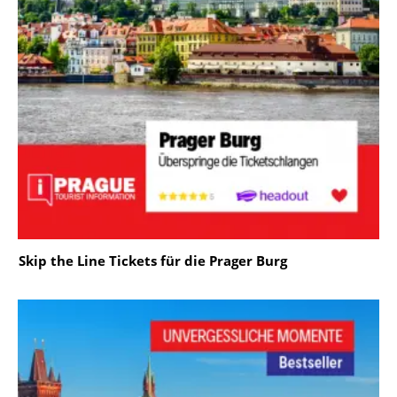
Skip the Line Tickets für die Prager Burg