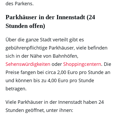
des Parkens.
Parkhäuser in der Innenstadt (24
Stunden offen)
Über die ganze Stadt verteilt gibt es
gebührenpflichtige Parkhäuser, viele befinden
sich in der Nähe von Bahnhöfen,
Sehenswürdigkeiten
oder
Shoppingcentern
. Die
Preise fangen bei circa 2,00 Euro pro Stunde an
und können bis zu 4,00 Euro pro Stunde
betragen.
Viele Parkhäuser in der Innenstadt haben 24
Stunden geöffnet, unter ihnen: