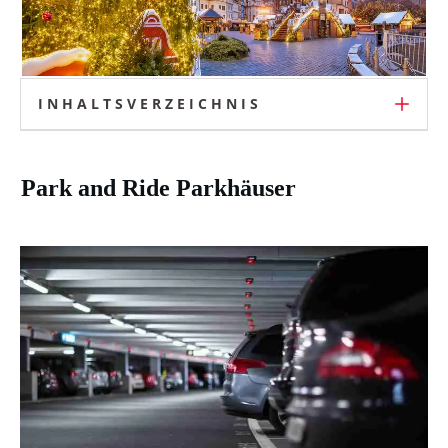
INHALTSVERZEICHNIS
Park and Ride Parkhäuser