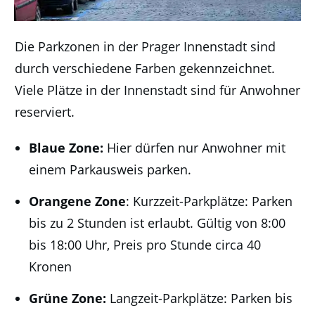
Die Parkzonen in der Prager Innenstadt sind
durch verschiedene Farben gekennzeichnet.
Viele Plätze in der Innenstadt sind für Anwohner
reserviert.
Blaue Zone:
Hier dürfen nur Anwohner mit
einem Parkausweis parken.
Orangene Zone
: Kurzzeit-Parkplätze: Parken
bis zu 2 Stunden ist erlaubt. Gültig von 8:00
bis 18:00 Uhr, Preis pro Stunde circa 40
Kronen
Grüne Zone:
Langzeit-Parkplätze: Parken bis