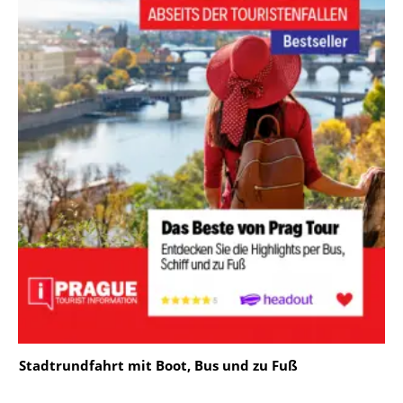
Stadtrundfahrt mit Boot, Bus und zu Fuß