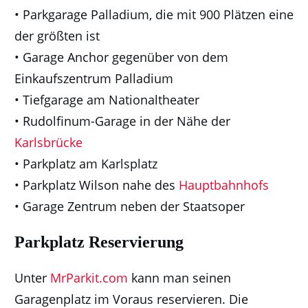
• Parkgarage Palladium, die mit 900 Plätzen eine
der größten ist
• Garage Anchor gegenüber von dem
Einkaufszentrum Palladium
• Tiefgarage am Nationaltheater
• Rudolfinum-Garage in der Nähe der
Karlsbrücke
• Parkplatz am Karlsplatz
• Parkplatz Wilson nahe des
Hauptbahnhofs
• Garage Zentrum neben der Staatsoper
Parkplatz Reservierung
Unter
MrParkit.com
kann man seinen
Garagenplatz im Voraus reservieren. Die