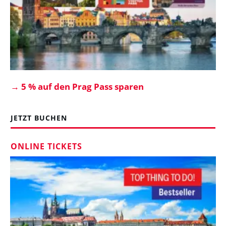
→
5 % auf den Prag Pass sparen
JETZT BUCHEN
ONLINE TICKETS