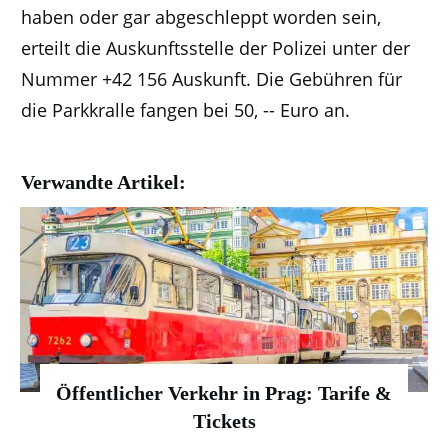
haben oder gar abgeschleppt worden sein,
erteilt die Auskunftsstelle der Polizei unter der
Nummer +42 156 Auskunft. Die Gebühren für
die Parkkralle fangen bei 50, -- Euro an.
Verwandte Artikel:
Öffentlicher Verkehr in Prag: Tarife &
Tickets