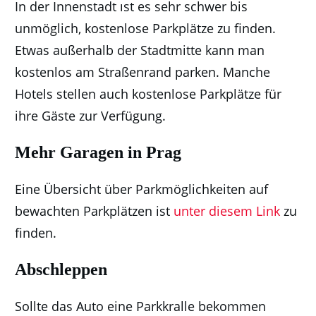
In der Innenstadt ıst es sehr schwer bis
unmöglich, kostenlose Parkplätze zu finden.
Etwas außerhalb der Stadtmitte kann man
kostenlos am Straßenrand parken. Manche
Hotels stellen auch kostenlose Parkplätze für
ihre Gäste zur Verfügung.
Mehr Garagen in Prag
Eine Übersicht über Parkmöglichkeiten auf
bewachten Parkplätzen ist
unter diesem Link
zu
finden.
Abschleppen
Sollte das Auto eine Parkkralle bekommen