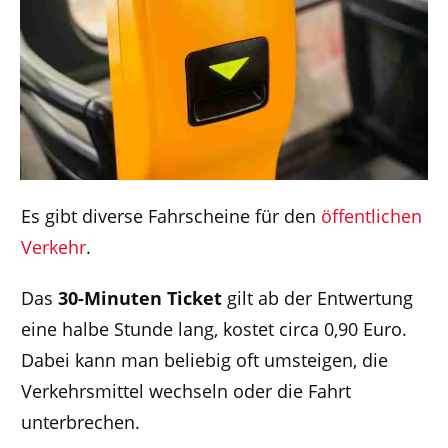
Es gibt diverse Fahrscheine für den
öffentlichen
Verkehr
.
Das
30-Minuten Ticket
gilt ab der Entwertung
eine halbe Stunde lang, kostet circa 0,90 Euro.
Dabei kann man beliebig oft umsteigen, die
Verkehrsmittel wechseln oder die Fahrt
unterbrechen.