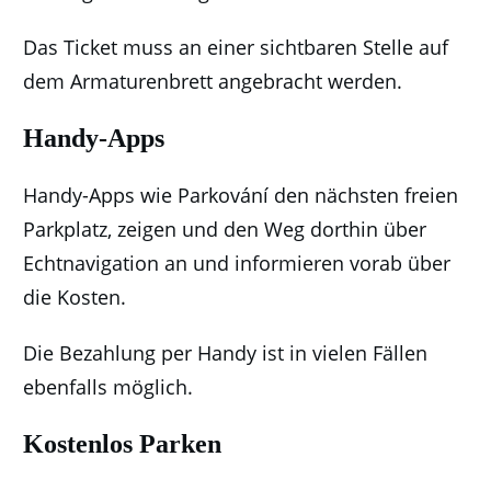
Das Ticket muss an einer sichtbaren Stelle auf
dem Armaturenbrett angebracht werden.
Handy-Apps
Handy-Apps wie Parkování den nächsten freien
Parkplatz, zeigen und den Weg dorthin über
Echtnavigation an und informieren vorab über
die Kosten.
Die Bezahlung per Handy ist in vielen Fällen
ebenfalls möglich.
Kostenlos Parken