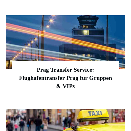
Prag Transfer Service:
Flughafentransfer Prag für Gruppen
& VIPs