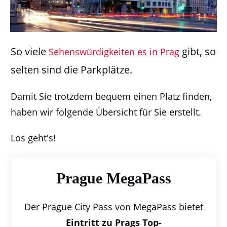
So viele
gibt, so
Sehenswürdigkeiten es in Prag
selten sind die Parkplätze.
Damit Sie trotzdem bequem einen Platz finden,
haben wir folgende Übersicht für Sie erstellt.
Los geht's!
Prague MegaPass
Der Prague City Pass von MegaPass bietet
Eintritt zu Prags Top-