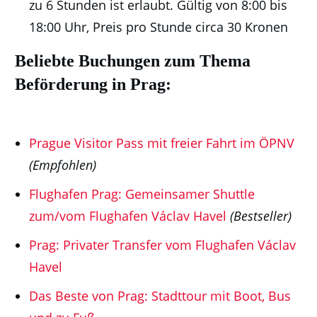
zu 6 Stunden ist erlaubt. Gültig von 8:00 bis
18:00 Uhr, Preis pro Stunde circa 30 Kronen
Beliebte Buchungen zum Thema
Beförderung in Prag:
Prague Visitor Pass mit freier Fahrt im ÖPNV
(Empfohlen)
Flughafen Prag: Gemeinsamer Shuttle
zum/vom Flughafen Václav Havel
(Bestseller)
Prag: Privater Transfer vom Flughafen Václav
Havel
Das Beste von Prag: Stadttour mit Boot, Bus