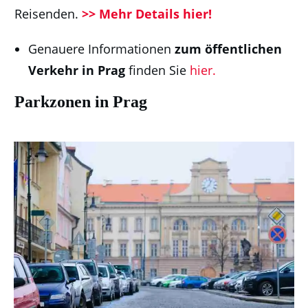
Reisenden.
>> Mehr Details hier!
Genauere Informationen
zum öffentlichen
Verkehr in Prag
finden Sie
hier.
Parkzonen in Prag