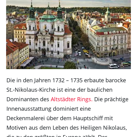
Die in den Jahren 1732 – 1735 erbaute barocke
St.-Nikolaus-Kirche ist eine der baulichen
Dominanten des
Altstädter Rings.
Die prächtige
Innenausstattung dominiert eine
Deckenmalerei über dem Hauptschiff mit
Motiven aus dem Leben des Heiligen Nikolaus,