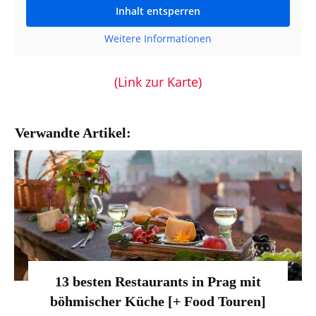
Inhalt entsperren
Weitere Informationen
(Link zur Karte)
Verwandte Artikel:
13 besten Restaurants in Prag mit
böhmischer Küche [+ Food Touren]