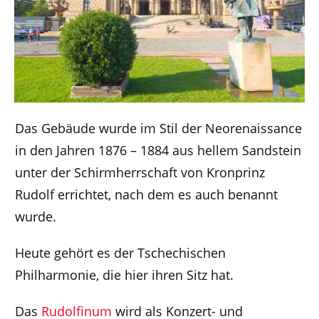
Das Gebäude wurde im Stil der Neorenaissance
in den Jahren 1876 – 1884 aus hellem Sandstein
unter der Schirmherrschaft von Kronprinz
Rudolf errichtet, nach dem es auch benannt
wurde.
Heute gehört es der Tschechischen
Philharmonie, die hier ihren Sitz hat.
Das
Rudolfinum
wird als Konzert- und