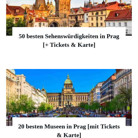
50 besten Sehenswürdigkeiten in Prag
[+ Tickets & Karte]
20 besten Museen in Prag [mit Tickets
& Karte]