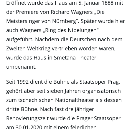
Eröffnet wurde das Haus am 5. Januar 1888 mit
der Premiere von Richard Wagners „Die
Meistersinger von Nürnberg“. Später wurde hier
auch Wagners „Ring des Nibelungen“
aufgeführt. Nachdem die Deutschen nach dem
Zweiten Weltkrieg vertrieben worden waren,
wurde das Haus in Smetana-Theater
umbenannt.
Seit 1992 dient die Bühne als Staatsoper Prag,
gehört aber seit sieben Jahren organisatorisch
zum tschechischen Nationaltheater als dessen
dritte Bühne. Nach fast dreijähriger
Renovierungszeit wurde die Prager Staatsoper
am 30.01.2020 mit einem feierlichen