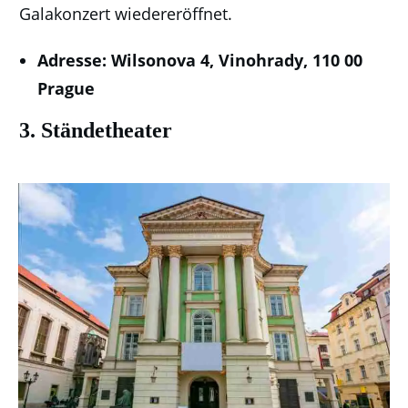
Galakonzert wiedereröffnet.
Adresse: Wilsonova 4, Vinohrady, 110 00
Prague
3. Ständetheater