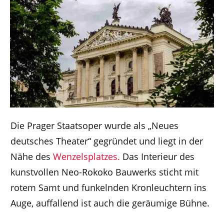
Die Prager Staatsoper wurde als „Neues
deutsches Theater“ gegründet und liegt in der
Nähe des
Wenzelsplatzes.
Das Interieur des
kunstvollen Neo-Rokoko Bauwerks sticht mit
rotem Samt und funkelnden Kronleuchtern ins
Auge, auffallend ist auch die geräumige Bühne.