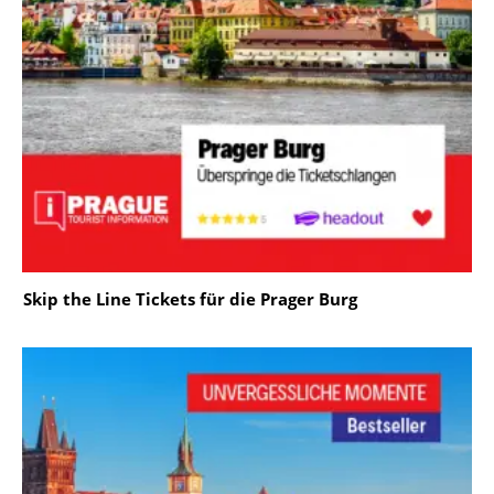
Skip the Line Tickets für die Prager Burg