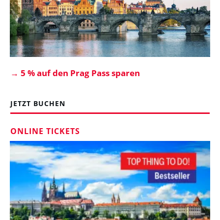
→
5 % auf den Prag Pass sparen
JETZT BUCHEN
ONLINE TICKETS