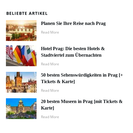
BELIEBTE ARTIKEL
Planen Sie Ihre Reise nach Prag
Read More
Hotel Prag: Die besten Hotels &
Stadtviertel zum Übernachten
Read More
50 besten Sehenswürdigkeiten in Prag [+
Tickets & Karte]
Read More
20 besten Museen in Prag [mit Tickets &
Karte]
Read More