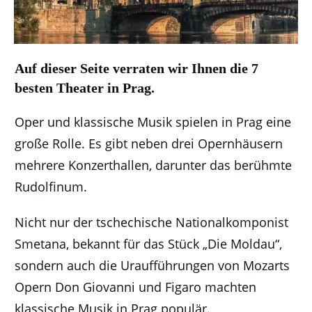
Auf dieser Seite verraten wir Ihnen die 7
besten Theater in Prag.
Oper und klassische Musik spielen in Prag eine
große Rolle. Es gibt neben drei Opernhäusern
mehrere Konzerthallen, darunter das berühmte
Rudolfinum.
Nicht nur der tschechische Nationalkomponist
Smetana, bekannt für das Stück „Die Moldau“,
sondern auch die Uraufführungen von Mozarts
Opern Don Giovanni und Figaro machten
klassische Musik in Prag populär.