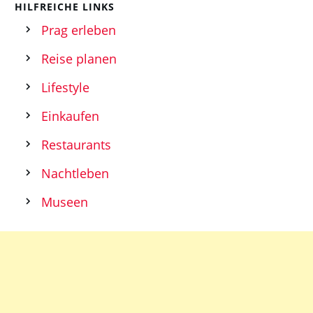
HILFREICHE LINKS
Prag erleben
Reise planen
Lifestyle
Einkaufen
Restaurants
Nachtleben
Museen