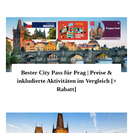
Bester City Pass für Prag | Preise &
inkludierte Aktivitäten im Vergleich [+
Rabatt]