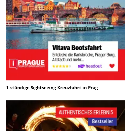
1-stündige Sightseeing-Kreuzfahrt in Prag