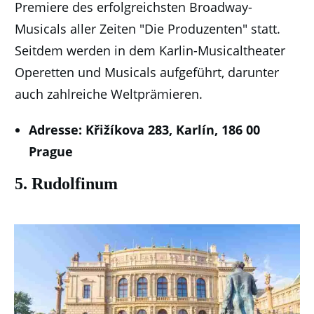
Premiere des erfolgreichsten Broadway-
Musicals aller Zeiten "Die Produzenten" statt.
Seitdem werden in dem Karlin-Musicaltheater
Operetten und Musicals aufgeführt, darunter
auch zahlreiche Weltprämieren.
Adresse: Křižíkova 283, Karlín, 186 00
Prague
5. Rudolfinum