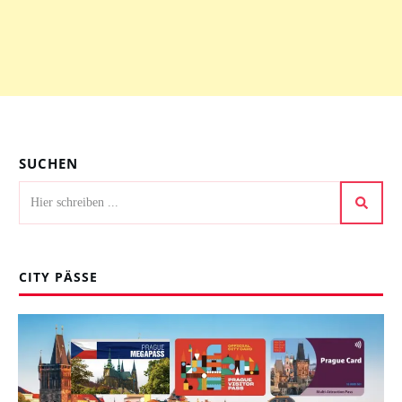
SUCHEN
CITY PÄSSE