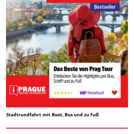
Stadtrundfahrt mit Boot, Bus und zu Fuß