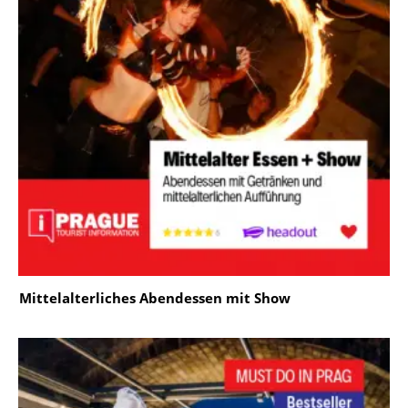
Mittelalterliches Abendessen mit Show