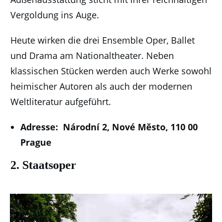
Vergoldung ins Auge.
Heute wirken die drei Ensemble Oper, Ballet
und Drama am Nationaltheater. Neben
klassischen Stücken werden auch Werke sowohl
heimischer Autoren als auch der modernen
Weltliteratur aufgeführt.
Adresse: Národní 2, Nové Město, 110 00
Prague
2. Staatsoper