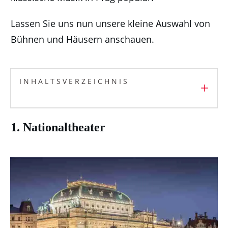
Lassen Sie uns nun unsere kleine Auswahl von
Bühnen und Häusern anschauen.
INHALTSVERZEICHNIS
1. Nationaltheater