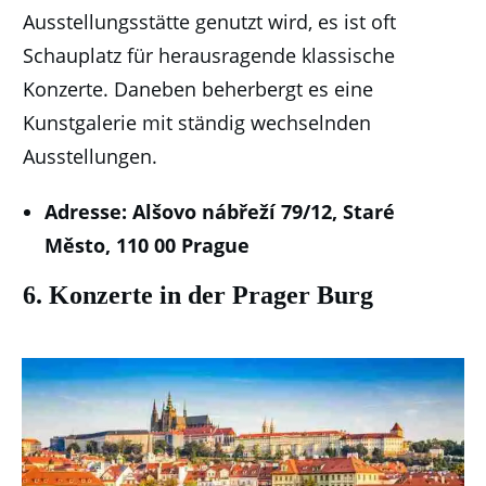
Ausstellungsstätte genutzt wird, es ist oft
Schauplatz für herausragende klassische
Konzerte. Daneben beherbergt es eine
Kunstgalerie mit ständig wechselnden
Ausstellungen.
Adresse: Alšovo nábřeží 79/12, Staré
Město, 110 00 Prague
6. Konzerte in der Prager Burg