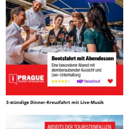
3-stündige Dinner-Kreuzfahrt mit Live-Musik