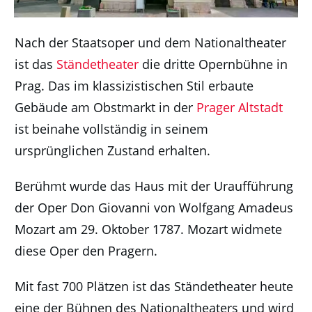
Nach der Staatsoper und dem Nationaltheater
ist das
Ständetheater
die dritte Opernbühne in
Prag. Das im klassizistischen Stil erbaute
Gebäude am Obstmarkt in der
Prager Altstadt
ist beinahe vollständig in seinem
ursprünglichen Zustand erhalten.
Berühmt wurde das Haus mit der Uraufführung
der Oper Don Giovanni von Wolfgang Amadeus
Mozart am 29. Oktober 1787. Mozart widmete
diese Oper den Pragern.
Mit fast 700 Plätzen ist das Ständetheater heute
eine der Bühnen des Nationaltheaters und wird