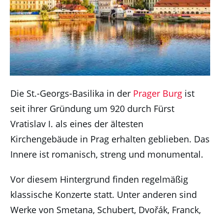
Die St.-Georgs-Basilika in der
Prager Burg
ist
seit ihrer Gründung um 920 durch Fürst
Vratislav I. als eines der ältesten
Kirchengebäude in Prag erhalten geblieben. Das
Innere ist romanisch, streng und monumental.
Vor diesem Hintergrund finden regelmäßig
klassische Konzerte statt. Unter anderen sind
Werke von Smetana, Schubert, Dvořák, Franck,