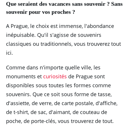
Que seraient des vacances sans souvenir ?
Sans
souvenir pour vos proches ?
A Prague, le choix est immense, l'abondance
inépuisable.
Qu'il s'agisse de souvenirs
classiques ou traditionnels, vous trouverez tout
ici.
Comme dans n'importe quelle ville, les
monuments et
curiosités
de Prague sont
disponibles sous toutes les formes comme
souvenirs.
Que ce soit sous forme de tasse,
d'assiette, de verre, de carte postale, d'affiche,
de t-shirt, de sac, d'aimant, de couteau de
poche, de porte-clés, vous trouverez de tout.