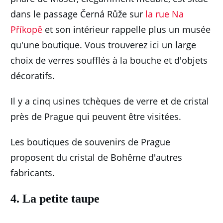
dans le passage Černá Růže sur
la rue Na
Příkopě
et son intérieur rappelle plus un musée
qu'une boutique.
Vous trouverez ici un large
choix de verres soufflés à la bouche et d'objets
décoratifs.
Il y a cinq usines tchèques de verre et de cristal
près de Prague qui peuvent être visitées.
Les boutiques de souvenirs de Prague
proposent du cristal de Bohême d'autres
fabricants.
4. La petite taupe