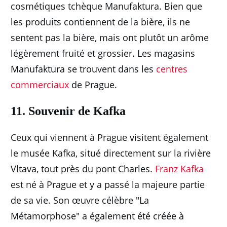
cosmétiques tchèque Manufaktura.
Bien que
les produits contiennent de la bière, ils ne
sentent pas la bière, mais ont plutôt un arôme
légèrement fruité et grossier.
Les magasins
Manufaktura se trouvent dans les
centres
commerciaux
de Prague.
11. Souvenir de Kafka
Ceux qui viennent à Prague visitent également
le musée Kafka, situé directement sur la rivière
Vltava, tout près du pont Charles.
Franz Kafka
est né à Prague et y a passé la majeure partie
de sa vie.
Son œuvre célèbre "La
Métamorphose" a également été créée à