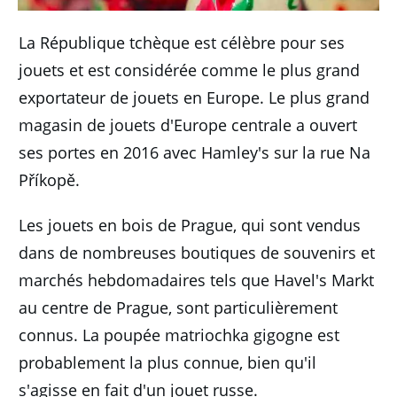
La République tchèque est célèbre pour ses
jouets et est considérée comme le plus grand
exportateur de jouets en Europe.
Le plus grand
magasin de jouets d'Europe centrale a ouvert
ses portes en 2016 avec Hamley's sur la rue Na
Příkopě.
Les jouets en bois de Prague, qui sont vendus
dans de nombreuses boutiques de souvenirs et
marchés hebdomadaires tels que Havel's Markt
au centre de Prague, sont particulièrement
connus.
La poupée matriochka gigogne est
probablement la plus connue, bien qu'il
s'agisse en fait d'un jouet russe.