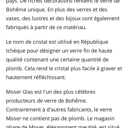
pays.
De riches décorations rendent le verre de
Bohême unique.
En plus des verres et des
vases, des lustres et des bijoux sont également
fabriqués à partir de ce matériau.
Le nom de cristal est utilisé en République
tchèque pour désigner un verre fin de haute
qualité contenant une certaine quantité de
plomb.
Cela rend le cristal plus facile à graver et
hautement réfléchissant.
Moser Glas est l'un des plus célèbres
producteurs de verre de Bohême.
Contrairement à d'autres fabricants, le verre
Moser ne contient pas de plomb.
Le magasin
phare de Moser, élégamment meublé, est situé