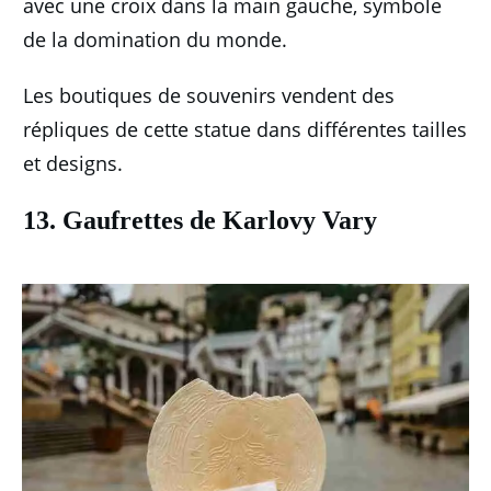
avec une croix dans la main gauche, symbole
de la domination du monde.
Les boutiques de souvenirs vendent des
répliques de cette statue dans différentes tailles
et designs.
13. Gaufrettes de Karlovy Vary