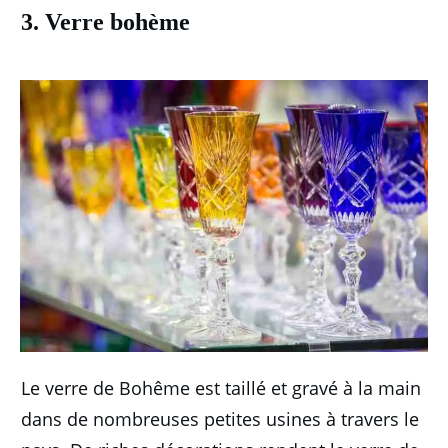
3. Verre bohème
Le verre de Bohême est taillé et gravé à la main
dans de nombreuses petites usines à travers le