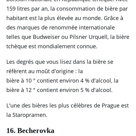
159 litres par an, la consommation de bière par
habitant est la plus élevée au monde.
Grâce à
des marques de renommée internationale
telles que Budweiser ou Pilsner Urquell, la bière
tchèque est mondialement connue.
Les degrés que vous lisez dans la bière se
réfèrent au moût d'origine : la
bière à 10 ° contient environ 4 % d'alcool, la
bière à 12 ° contient environ 5 % d'alcool.
L'une des bières les plus célèbres de Prague est
la Staropramen.
16. Becherovka