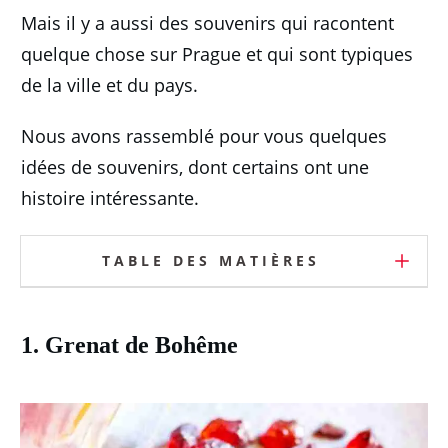
Mais il y a aussi des souvenirs qui racontent
quelque chose sur Prague et qui sont typiques
de la ville et du pays.
Nous avons rassemblé pour vous quelques
idées de souvenirs, dont certains ont une
histoire intéressante.
TABLE DES MATIÈRES
1. Grenat de Bohême