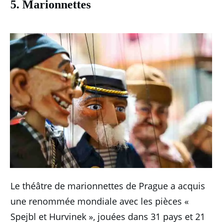
5. Marionnettes
Le théâtre de marionnettes de Prague a acquis
une renommée mondiale avec les pièces «
Spejbl et Hurvinek », jouées dans 31 pays et 21