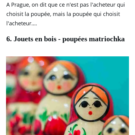
A Prague, on dit que ce n'est pas l'acheteur qui
choisit la poupée, mais la poupée qui choisit
l'acheteur….
6. Jouets en bois - poupées matriochka