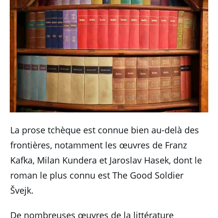
La prose tchèque est connue bien au-delà des
frontières, notamment les œuvres de Franz
Kafka, Milan Kundera et Jaroslav Hasek, dont le
roman le plus connu est The Good Soldier
Švejk.
De nombreuses œuvres de la littérature