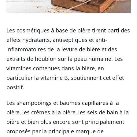
Les cosmétiques à base de bière tirent parti des
effets hydratants, antiseptiques et anti-
inflammatoires de la levure de bière et des
extraits de houblon sur la peau humaine.
Les
vitamines contenues dans la bière, en
particulier la vitamine B, soutiennent cet effet
positif.
Les shampooings et baumes capillaires à la
bière, les crèmes à la bière, les sels de bain à la
bière et bien plus encore sont principalement
proposés par la principale marque de