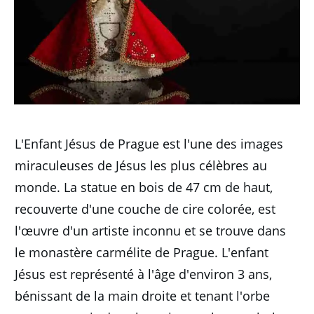
L'Enfant Jésus de Prague est l'une des images
miraculeuses de Jésus les plus célèbres au
monde.
La statue en bois de 47 cm de haut,
recouverte d'une couche de cire colorée, est
l'œuvre d'un artiste inconnu et se trouve dans
le monastère carmélite de Prague.
L'enfant
Jésus est représenté à l'âge d'environ 3 ans,
bénissant de la main droite et tenant l'orbe