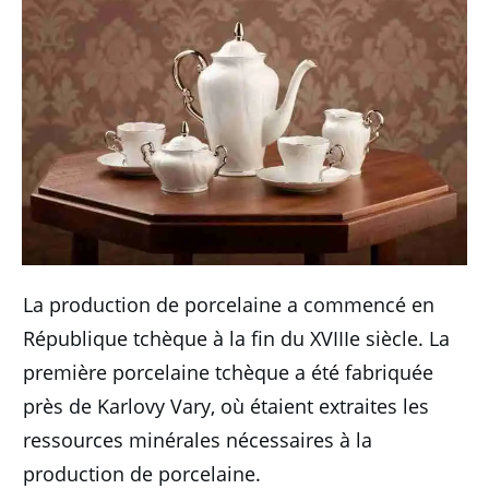
La production de porcelaine a commencé en
République tchèque à la fin du XVIIIe siècle.
La
première porcelaine tchèque a été fabriquée
près de Karlovy Vary, où étaient extraites les
ressources minérales nécessaires à la
production de porcelaine.