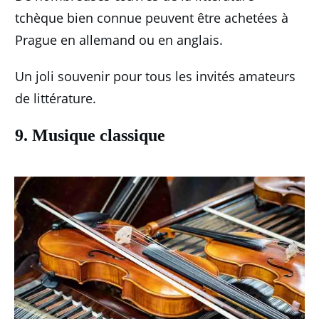
tchèque bien connue peuvent être achetées à
Prague en allemand ou en anglais.
Un joli souvenir pour tous les invités amateurs
de littérature.
9. Musique classique