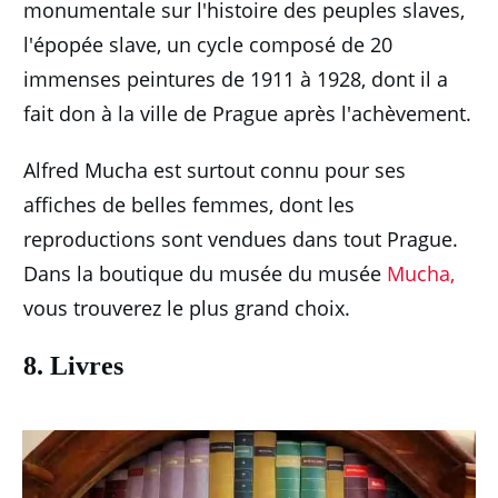
monumentale sur l'histoire des peuples slaves,
l'épopée slave, un cycle composé de 20
immenses peintures de 1911 à 1928, dont il a
fait don à la ville de Prague après l'achèvement.
Alfred Mucha est surtout connu pour ses
affiches de belles femmes, dont les
reproductions sont vendues dans tout Prague.
Dans la boutique du musée du musée
Mucha,
vous trouverez le plus grand choix.
8. Livres