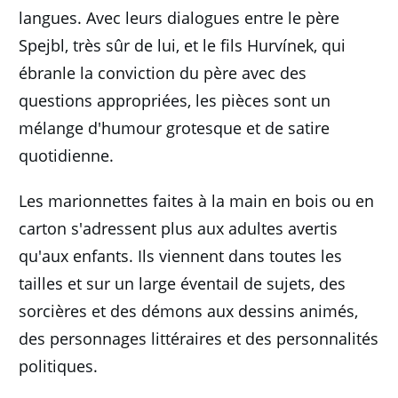
langues.
Avec leurs dialogues entre le père
Spejbl, très sûr de lui, et le fils Hurvínek, qui
ébranle la conviction du père avec des
questions appropriées, les pièces sont un
mélange d'humour grotesque et de satire
quotidienne.
Les marionnettes faites à la main en bois ou en
carton s'adressent plus aux adultes avertis
qu'aux enfants.
Ils viennent dans toutes les
tailles et sur un large éventail de sujets, des
sorcières et des démons aux dessins animés,
des personnages littéraires et des personnalités
politiques.