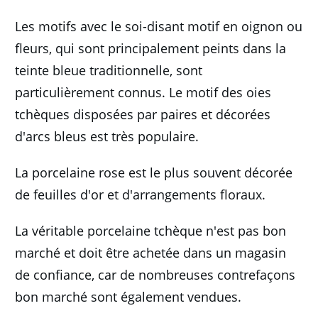
Les motifs avec le soi-disant motif en oignon ou
fleurs, qui sont principalement peints dans la
teinte bleue traditionnelle, sont
particulièrement connus.
Le motif des oies
tchèques disposées par paires et décorées
d'arcs bleus est très populaire.
La porcelaine rose est le plus souvent décorée
de feuilles d'or et d'arrangements floraux.
La véritable porcelaine tchèque n'est pas bon
marché et doit être achetée dans un magasin
de confiance, car de nombreuses contrefaçons
bon marché sont également vendues.