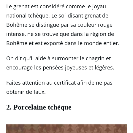
Le grenat est considéré comme le joyau
national tchèque.
Le soi-disant grenat de
Bohême se distingue par sa couleur rouge
intense, ne se trouve que dans la région de
Bohême et est exporté dans le monde entier.
On dit qu'il aide à surmonter le chagrin et
encourage les pensées joyeuses et légères.
Faites attention au certificat afin de ne pas
obtenir de faux.
2. Porcelaine tchèque