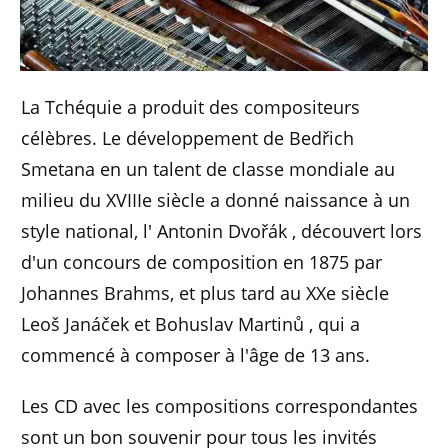
La Tchéquie a produit des compositeurs
célèbres.
Le développement de Bedřich
Smetana en un talent de classe mondiale au
milieu du XVIIIe siècle a donné naissance à un
style national, l' Antonin Dvořák , découvert lors
d'un concours de composition en 1875 par
Johannes Brahms, et plus tard au XXe siècle
Leoš Janáček et Bohuslav Martinů , qui a
commencé à composer à l'âge de 13 ans.
Les CD avec les compositions correspondantes
sont un bon souvenir pour tous les invités