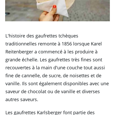
L'histoire des gaufrettes tchèques
traditionnelles remonte à 1856 lorsque Karel
Reitenberger a commencé à les produire à
grande échelle.
Les gaufrettes très fines sont
recouvertes à la main d'une couche tout aussi
fine de cannelle, de sucre, de noisettes et de
vanille.
Ils sont également disponibles avec une
saveur de chocolat ou de vanille et diverses
autres saveurs.
Les gaufrettes Karlsberger font partie des