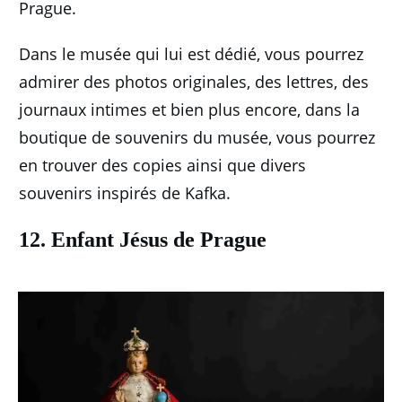
Prague.
Dans le musée qui lui est dédié, vous pourrez
admirer des photos originales, des lettres, des
journaux intimes et bien plus encore, dans la
boutique de souvenirs du musée, vous pourrez
en trouver des copies ainsi que divers
souvenirs inspirés de Kafka.
12. Enfant Jésus de Prague