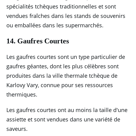
spécialités tchèques traditionnelles et sont
vendues fraîches dans les stands de souvenirs
ou emballées dans les supermarchés.
14. Gaufres Courtes
Les gaufres courtes sont un type particulier de
gaufres géantes, dont les plus célèbres sont
produites dans la ville thermale tchèque de
Karlovy Vary, connue pour ses ressources
thermiques.
Les gaufres courtes ont au moins la taille d'une
assiette et sont vendues dans une variété de
saveurs.