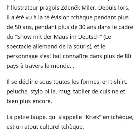
l'illustrateur pragois Zdeněk Miler.
Depuis lors,
il a été vu à la télévision tchèque pendant plus
de 50 ans, pendant plus de 30 ans dans le cadre
du "Show mit der Maus im Deutsch" (Le
spectacle allemand de la souris), et le
personnage s'est fait connaître dans plus de 80
pays à travers le monde. .
Il se décline sous toutes les formes, en t-shirt,
peluche, stylo bille, mug, tablier de cuisine et
bien plus encore.
La petite taupe, qui s'appelle "Krtek" en tchèque,
est un atout culturel tchèque.