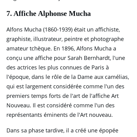
7. Affiche Alphonse Mucha
Alfons Mucha (1860-1939) était un affichiste,
graphiste, illustrateur, peintre et photographe
amateur tchèque.
En 1896, Alfons Mucha a
conçu une affiche pour Sarah Bernhardt, l'une
des actrices les plus connues de Paris à
l'époque, dans le rôle de la Dame aux camélias,
qui est largement considérée comme l'un des
premiers temps forts de l'art de l'affiche Art
Nouveau.
Il est considéré comme l'un des
représentants éminents de l'Art nouveau.
Dans sa phase tardive, il a créé une épopée