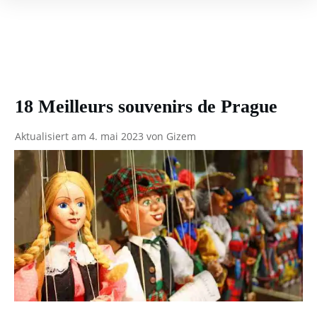
18 Meilleurs souvenirs de Prague
Aktualisiert am
4. mai 2023
von
Gizem