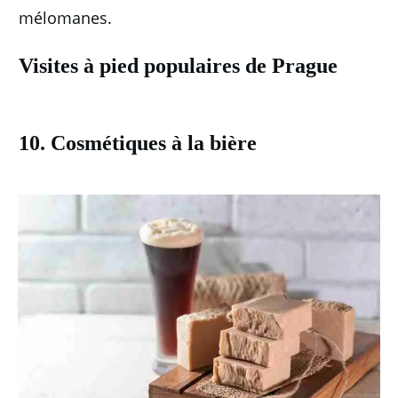
mélomanes.
Visites à pied populaires de Prague
10. Cosmétiques à la bière