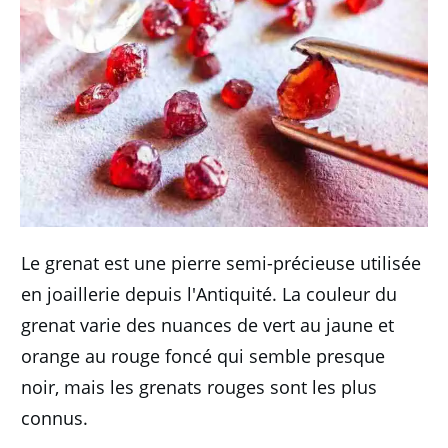
Le grenat est une pierre semi-précieuse utilisée
en joaillerie depuis l'Antiquité.
La couleur du
grenat varie des nuances de vert au jaune et
orange au rouge foncé qui semble presque
noir, mais les grenats rouges sont les plus
connus.