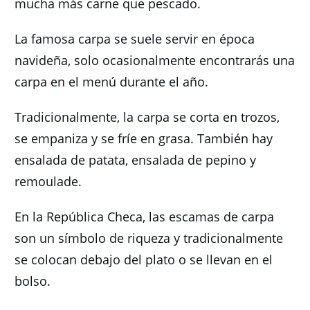
mucha más carne que pescado.
La famosa carpa se suele servir en época
navideña, solo ocasionalmente encontrarás una
carpa en el menú durante el año.
Tradicionalmente, la carpa se corta en trozos,
se empaniza y se fríe en grasa.
También hay
ensalada de patata, ensalada de pepino y
remoulade.
En la República Checa, las escamas de carpa
son un símbolo de riqueza y tradicionalmente
se colocan debajo del plato o se llevan en el
bolso.