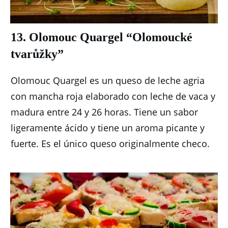
13. Olomouc Quargel “Olomoucké
tvarůžky”
Olomouc Quargel es un queso de leche agria
con mancha roja elaborado con leche de vaca y
madura entre 24 y 26 horas.
Tiene un sabor
ligeramente ácido y tiene un aroma picante y
fuerte.
Es el único queso originalmente checo.