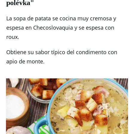
polévka"
La sopa de patata se cocina muy cremosa y
espesa en Checoslovaquia y se espesa con
roux.
Obtiene su sabor típico del condimento con
apio de monte.