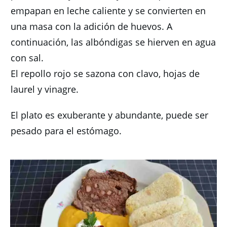
empapan en leche caliente y se convierten en
una masa con la adición de huevos.
A
continuación, las albóndigas se hierven en agua
con sal.
El repollo rojo se sazona con clavo, hojas de
laurel y vinagre.
El plato es exuberante y abundante, puede ser
pesado para el estómago.