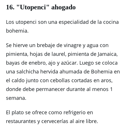
16. "Utopenci" ahogado
Los utopenci son una especialidad de la cocina
bohemia.
Se hierve un brebaje de vinagre y agua con
pimienta, hojas de laurel, pimienta de Jamaica,
bayas de enebro, ajo y azúcar.
Luego se coloca
una salchicha hervida ahumada de Bohemia en
el caldo junto con cebollas cortadas en aros,
donde debe permanecer durante al menos 1
semana.
El plato se ofrece como refrigerio en
restaurantes y cervecerías al aire libre.