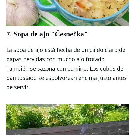
7. Sopa de ajo "Česnečka"
La sopa de ajo está hecha de un caldo claro de
papas hervidas con mucho ajo frotado.
También se sazona con comino.
Los cubos de
pan tostado se espolvorean encima justo antes
de servir.