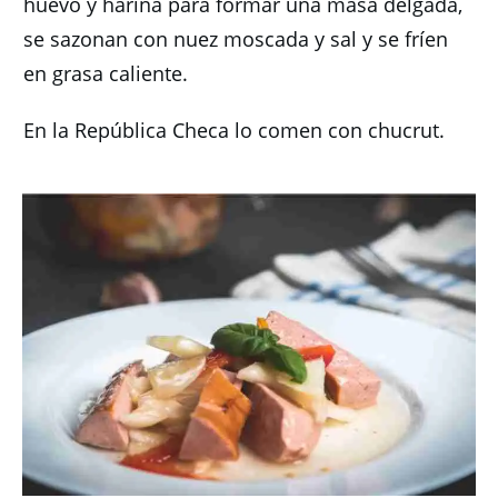
huevo y harina para formar una masa delgada,
se sazonan con nuez moscada y sal y se fríen
en grasa caliente.
En la República Checa lo comen con chucrut.