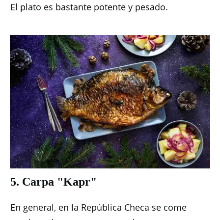
El plato es bastante potente y pesado.
5. Carpa "Kapr"
En general, en la República Checa se come