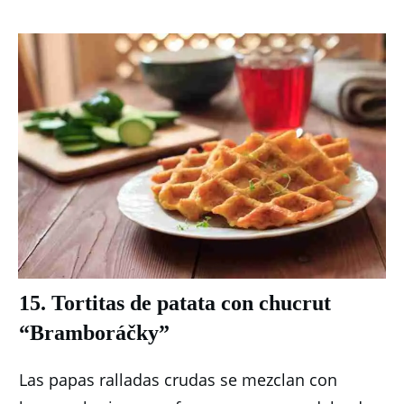
15. Tortitas de patata con chucrut
“Bramboráčky”
Las papas ralladas crudas se mezclan con