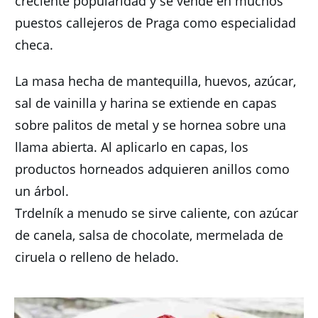
creciente popularidad y se vende en muchos
puestos callejeros de Praga como especialidad
checa.
La masa hecha de mantequilla, huevos, azúcar,
sal de vainilla y harina se extiende en capas
sobre palitos de metal y se hornea sobre una
llama abierta.
Al aplicarlo en capas, los
productos horneados adquieren anillos como
un árbol.
Trdelník a menudo se sirve caliente, con azúcar
de canela, salsa de chocolate, mermelada de
ciruela o relleno de helado.