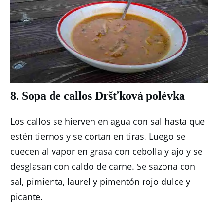
8. Sopa de callos Dršťková polévka
Los callos se hierven en agua con sal hasta que
estén tiernos y se cortan en tiras.
Luego se
cuecen al vapor en grasa con cebolla y ajo y se
desglasan con caldo de carne.
Se sazona con
sal, pimienta, laurel y pimentón rojo dulce y
picante.