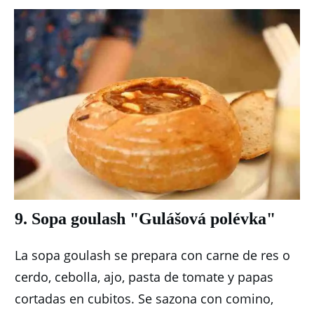
9. Sopa goulash "Gulášová polévka"
La sopa goulash se prepara con carne de res o
cerdo, cebolla, ajo, pasta de tomate y papas
cortadas en cubitos.
Se sazona con comino,