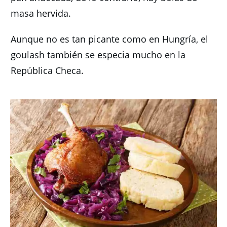
masa hervida.
Aunque no es tan picante como en Hungría, el
goulash también se especia mucho en la
República Checa.