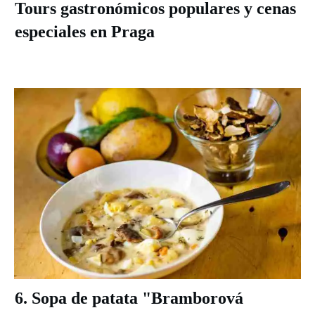
Tours gastronómicos populares y cenas
especiales en Praga
6. Sopa de patata "Bramborová