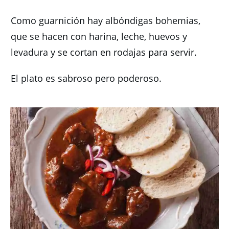
Como guarnición hay albóndigas bohemias,
que se hacen con harina, leche, huevos y
levadura y se cortan en rodajas para servir.
El plato es sabroso pero poderoso.