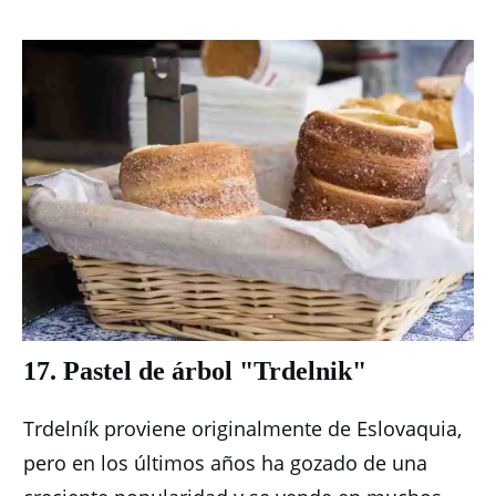
17. Pastel de árbol "Trdelnik"
Trdelník proviene originalmente de Eslovaquia,
pero en los últimos años ha gozado de una