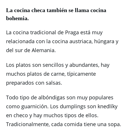
La cocina checa también se llama cocina
bohemia.
La cocina tradicional de Praga está muy
relacionada con la cocina austriaca, húngara y
del sur de Alemania.
Los platos son sencillos y abundantes, hay
muchos platos de carne, típicamente
preparados con salsas.
Todo tipo de albóndigas son muy populares
como guarnición.
Los dumplings son knedlíky
en checo y hay muchos tipos de ellos.
Tradicionalmente, cada comida tiene una sopa.