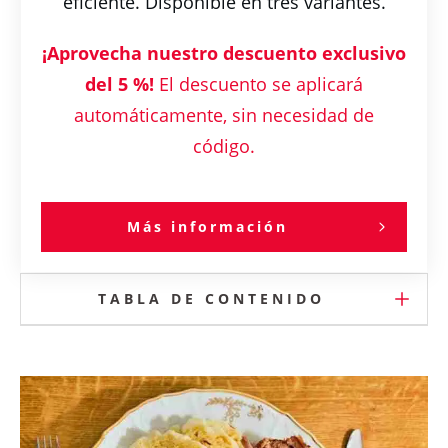
eficiente. Disponible en tres variantes.
¡Aprovecha nuestro descuento exclusivo
del 5 %!
El descuento se aplicará
automáticamente, sin necesidad de
código.
Más información
TABLA DE CONTENIDO