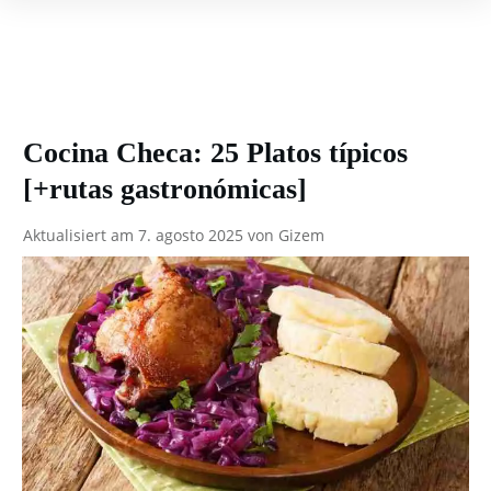
Cocina Checa: 25 Platos típicos
[+rutas gastronómicas]
Aktualisiert am
7. agosto 2025
von
Gizem