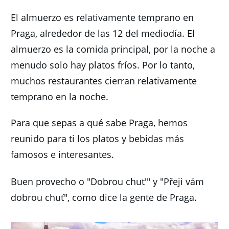
El almuerzo es relativamente temprano en
Praga, alrededor de las 12 del mediodía.
El
almuerzo es la comida principal, por la noche a
menudo solo hay platos fríos.
Por lo tanto,
muchos restaurantes cierran relativamente
temprano en la noche.
Para que sepas a qué sabe Praga, hemos
reunido para ti los platos y bebidas más
famosos e interesantes.
Buen provecho o "Dobrou chut'" y "Přeji vám
dobrou chuť", como dice la gente de Praga.