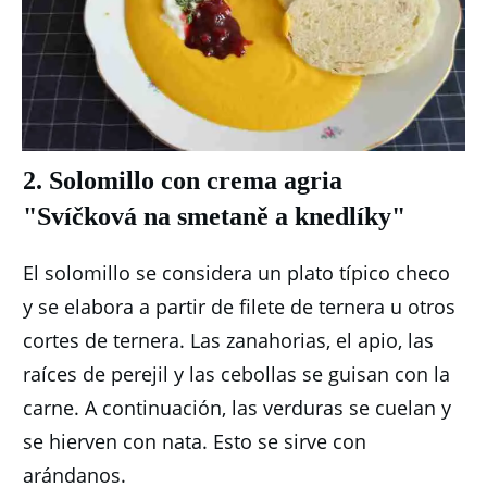
2. Solomillo con crema agria
"Svíčková na smetaně a knedlíky"
El solomillo se considera un plato típico checo
y se elabora a partir de filete de ternera u otros
cortes de ternera.
Las zanahorias, el apio, las
raíces de perejil y las cebollas se guisan con la
carne.
A continuación, las verduras se cuelan y
se hierven con nata.
Esto se sirve con
arándanos.