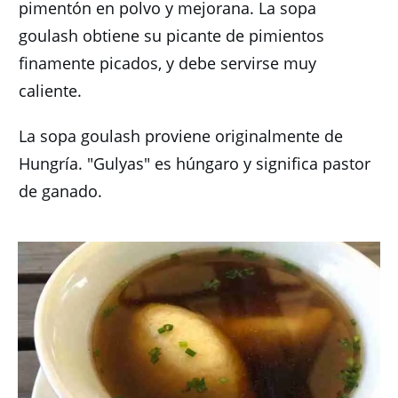
pimentón en polvo y mejorana.
La sopa
goulash obtiene su picante de pimientos
finamente picados, y debe servirse muy
caliente.
La sopa goulash proviene originalmente de
Hungría.
"Gulyas" es húngaro y significa pastor
de ganado.