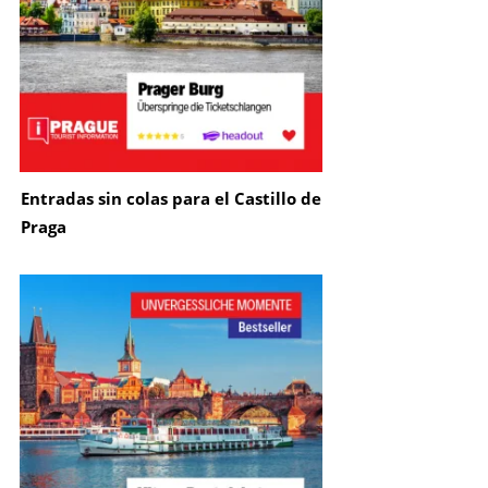
Entradas sin colas para el Castillo de
Praga