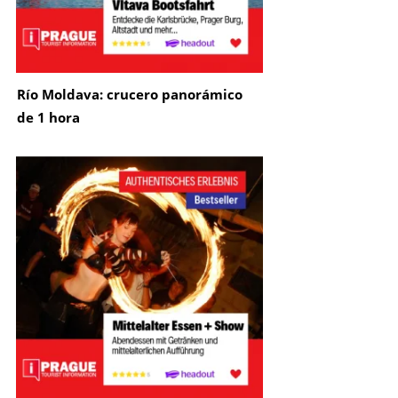
Río Moldava: crucero panorámico
de 1 hora