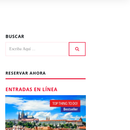
BUSCAR
RESERVAR AHORA
ENTRADAS EN LÍNEA