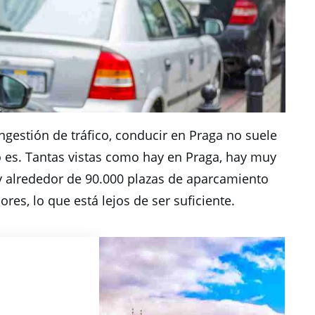
gestión de tráfico, conducir en Praga no suele
o es.
Tantas vistas como hay en Praga, hay muy
 alrededor de 90.000 plazas de aparcamiento
res, lo que está lejos de ser suficiente.