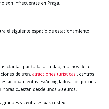
no son infrecuentes en Praga.
tra el siguiente espacio de estacionamiento
as plantas por toda la ciudad, muchos de los
aciones de tren,
atracciones turísticas
, centros
 estacionamientos están vigilados.
Los precios
 24 horas cuestan desde unos 30 euros.
grandes y centrales para usted: