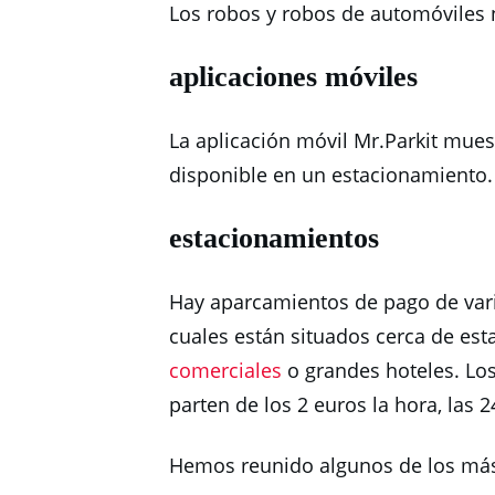
Los robos y robos de automóviles 
aplicaciones móviles
La aplicación móvil Mr.Parkit mues
disponible en un estacionamiento.
estacionamientos
Hay aparcamientos de pago de vari
cuales están situados cerca de est
comerciales
o grandes hoteles.
Los
parten de los 2 euros la hora, las
Hemos reunido algunos de los más 