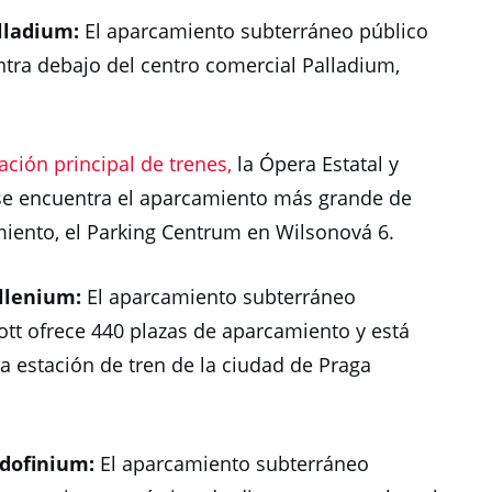
lladium:
El aparcamiento subterráneo público
tra debajo del centro comercial Palladium,
ación principal de trenes,
la Ópera Estatal y
e encuentra el aparcamiento más grande de
iento, el Parking Centrum en Wilsonová 6.
llenium:
El aparcamiento subterráneo
ott ofrece 440 plazas de aparcamiento y está
a estación de tren de la ciudad de Praga
dofinium:
El aparcamiento subterráneo