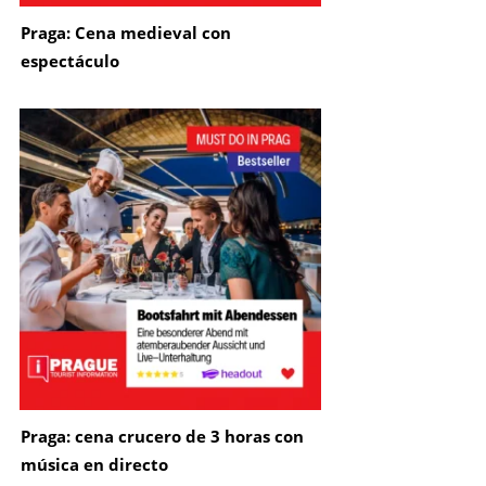
Praga: Cena medieval con
espectáculo
Praga: cena crucero de 3 horas con
música en directo