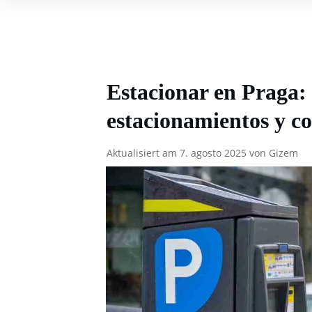
Estacionar en Praga:
estacionamientos y co
Aktualisiert am
7. agosto 2025
von
Gizem