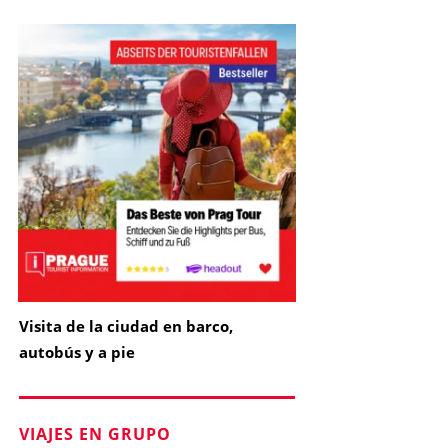
Visita de la ciudad en barco,
autobús y a pie
VIAJES EN GRUPO