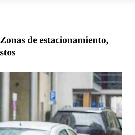
 Zonas de estacionamiento,
stos