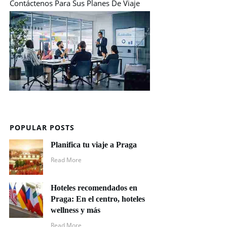
Contáctenos Para Sus Planes De Viaje
POPULAR POSTS
Planifica tu viaje a Praga
Read More
Hoteles recomendados en
Praga: En el centro, hoteles
wellness y más
Read More