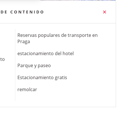
 DE CONTENIDO
Reservas populares de transporte en
Praga
estacionamiento del hotel
nto
Parque y paseo
Estacionamiento gratis
remolcar