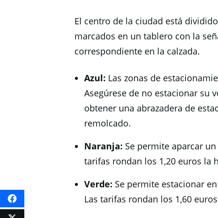
El centro de la ciudad está dividi
marcados en un tablero con la seña
correspondiente en la calzada.
Azul:
Las zonas de estacionamien
Asegúrese de no estacionar su veh
obtener una abrazadera de esta
remolcado.
Naranja:
Se permite aparcar un
tarifas rondan los 1,20 euros la 
Verde:
Se permite estacionar en
Las tarifas rondan los 1,60 euros