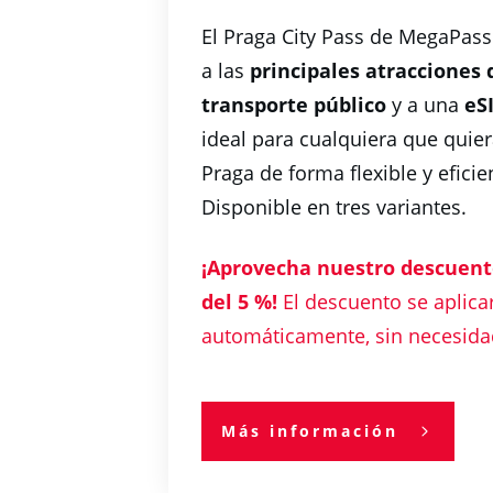
El Praga City Pass de MegaPass
a las
principales atracciones 
transporte público
y a una
eS
ideal para cualquiera que quier
Praga de forma flexible y eficie
Disponible en tres variantes.
¡Aprovecha nuestro descuent
del 5 %!
El descuento se aplica
automáticamente, sin necesida
Más información