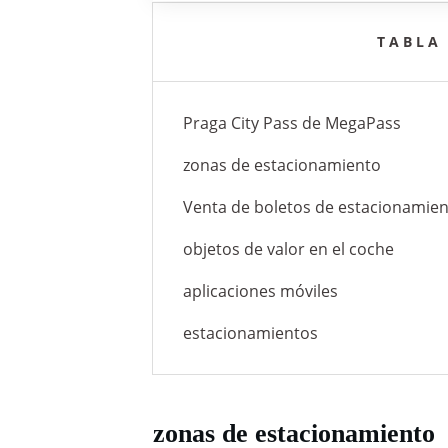
TABLA
Praga City Pass de MegaPass
zonas de estacionamiento
Venta de boletos de estacionamie
objetos de valor en el coche
aplicaciones móviles
estacionamientos
zonas de estacionamiento