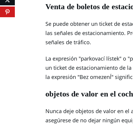
Venta de boletos de estac
Se puede obtener un ticket de est
las señales de estacionamiento.
Pr
señales de tráfico.
La expresión "parkovací lístek" o "
un ticket de estacionamiento de l
la expresión "Bez omezenÍ" signific
objetos de valor en el coc
Nunca deje objetos de valor en el 
asegúrese de no dejar ningún equipa