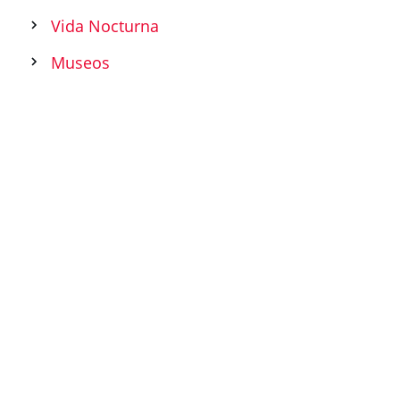
Vida Nocturna
Museos