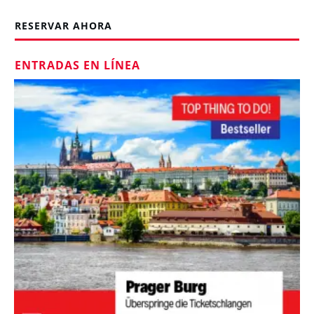
RESERVAR AHORA
ENTRADAS EN LÍNEA