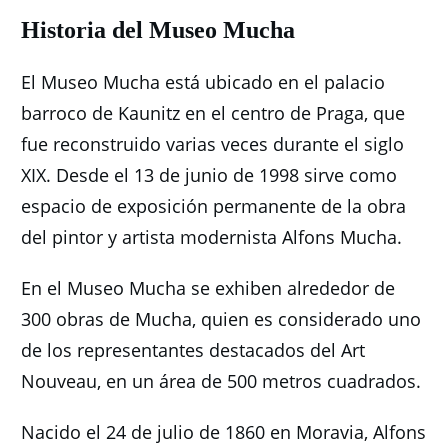
Historia del Museo Mucha
El Museo Mucha está ubicado en el palacio
barroco de Kaunitz en el centro de Praga, que
fue reconstruido varias veces durante el siglo
XIX.
Desde el 13 de junio de 1998 sirve como
espacio de exposición permanente de la obra
del pintor y artista modernista Alfons Mucha.
En el Museo Mucha se exhiben alrededor de
300 obras de Mucha, quien es considerado uno
de los representantes destacados del Art
Nouveau, en un área de 500 metros cuadrados.
Nacido el 24 de julio de 1860 en Moravia, Alfons