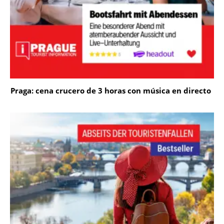
Praga: cena crucero de 3 horas con música en directo