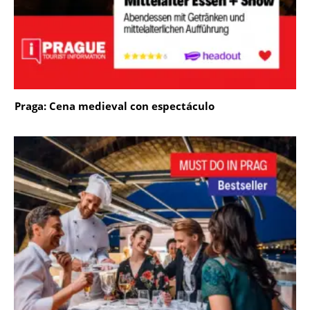
Praga: Cena medieval con espectáculo