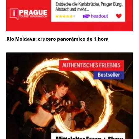
Río Moldava: crucero panorámico de 1 hora