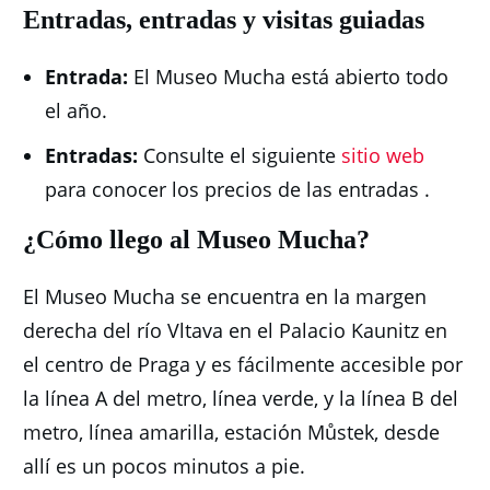
Entradas, entradas y visitas guiadas
Entrada:
El Museo Mucha está abierto todo
el año.
Entradas:
Consulte el siguiente
sitio web
para conocer los precios de las entradas .
¿Cómo llego al Museo Mucha?
El Museo Mucha se encuentra en la margen
derecha del río Vltava en el Palacio Kaunitz en
el centro de Praga y es fácilmente accesible por
la línea A del metro, línea verde, y la línea B del
metro, línea amarilla, estación Můstek, desde
allí es un pocos minutos a pie.