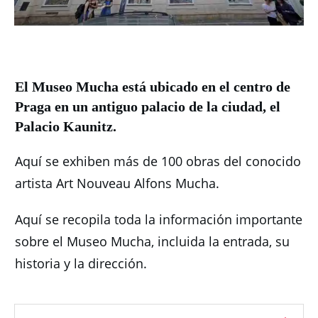
El Museo Mucha está ubicado en el centro de
Praga en un antiguo palacio de la ciudad, el
Palacio Kaunitz.
Aquí se exhiben más de 100 obras del conocido
artista Art Nouveau Alfons Mucha.
Aquí se recopila toda la información importante
sobre el Museo Mucha, incluida la entrada, su
historia y la dirección.