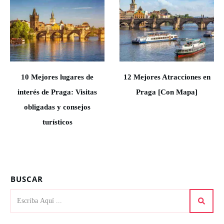
10 Mejores lugares de
12 Mejores Atracciones en
interés de Praga: Visitas
Praga [Con Mapa]
obligadas y consejos
turísticos
BUSCAR