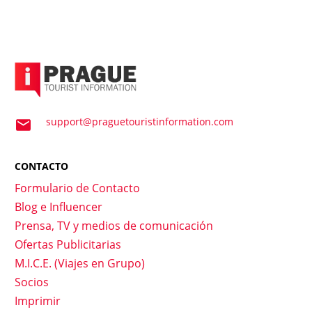
support@praguetouristinformation.com
CONTACTO
Formulario de Contacto
Blog e Influencer
Prensa, TV y medios de comunicación
Ofertas Publicitarias
M.I.C.E. (Viajes en Grupo)
Socios
Imprimir