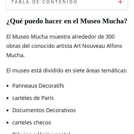
TABLA DE CONTENIDO
¿Qué puedo hacer en el Museo Mucha?
El Museo Mucha muestra alrededor de 300
obras del conocido artista Art Nouveau Alfons
Mucha.
El museo está dividido en siete áreas temáticas:
Panneaux Decoratifs
carteles de París
Documentos Decorativos
carteles checos