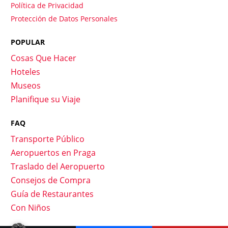
Política de Privacidad
Protección de Datos Personales
POPULAR
Cosas Que Hacer
Hoteles
Museos
Planifique su Viaje
FAQ
Transporte Público
Aeropuertos en Praga
Traslado del Aeropuerto
Consejos de Compra
Guía de Restaurantes
Con Niños