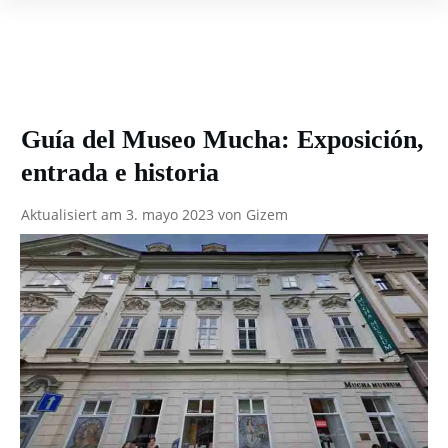
Guía del Museo Mucha: Exposición,
entrada e historia
Aktualisiert am
3. mayo 2023
von
Gizem