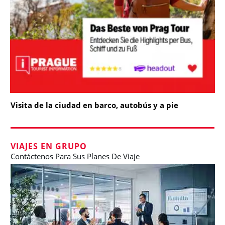
Visita de la ciudad en barco, autobús y a pie
VIAJES EN GRUPO
Contáctenos Para Sus Planes De Viaje