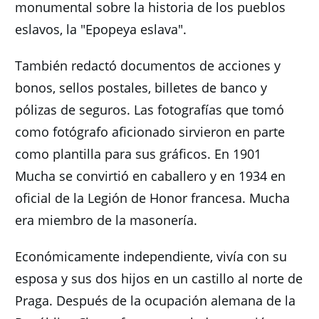
monumental sobre la historia de los pueblos
eslavos, la "Epopeya eslava".
También redactó documentos de acciones y
bonos, sellos postales, billetes de banco y
pólizas de seguros.
Las fotografías que tomó
como fotógrafo aficionado sirvieron en parte
como plantilla para sus gráficos.
En 1901
Mucha se convirtió en caballero y en 1934 en
oficial de la Legión de Honor francesa.
Mucha
era miembro de la masonería.
Económicamente independiente, vivía con su
esposa y sus dos hijos en un castillo al norte de
Praga.
Después de la ocupación alemana de la