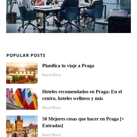
POPULAR POSTS
Planifica tu viaje a Praga
Read More
Hoteles recomendados en Praga: En el
centro, hoteles wellness y más
Read More
50 Mejores cosas que hacer en Praga [+
Entradas]
Read More