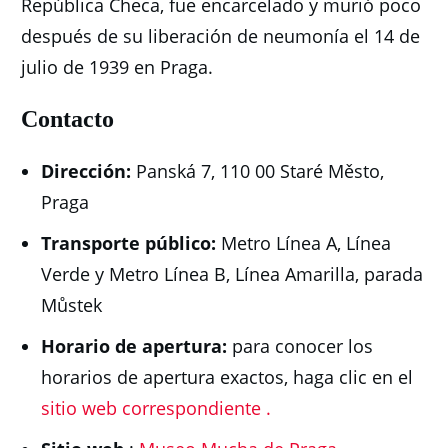
República Checa, fue encarcelado y murió poco
después de su liberación de neumonía el 14 de
julio de 1939 en Praga.
Contacto
Dirección:
Panská 7, 110 00 Staré Město,
Praga
Transporte público:
Metro Línea A, Línea
Verde y Metro Línea B, Línea Amarilla, parada
Můstek
Horario de apertura:
para conocer los
horarios de apertura exactos, haga clic en el
sitio web correspondiente
.