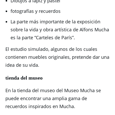
Dibujos a lápiz y pastel
fotografías y recuerdos
La parte más importante de la exposición
sobre la vida y obra artística de Alfons Mucha
es la parte “Carteles de París”.
El estudio simulado, algunos de los cuales
contienen muebles originales, pretende dar una
idea de su vida.
tienda del museo
En la tienda del museo del Museo Mucha se
puede encontrar una amplia gama de
recuerdos inspirados en Mucha.