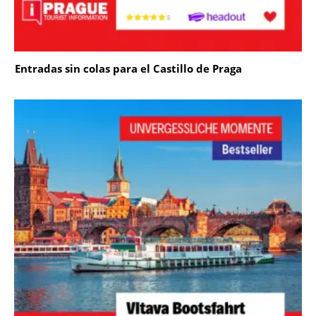
Entradas sin colas para el Castillo de Praga