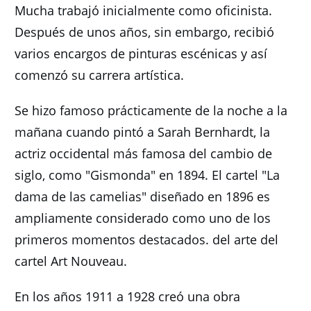
Mucha trabajó inicialmente como oficinista.
Después de unos años, sin embargo, recibió
varios encargos de pinturas escénicas y así
comenzó su carrera artística.
Se hizo famoso prácticamente de la noche a la
mañana cuando pintó a Sarah Bernhardt, la
actriz occidental más famosa del cambio de
siglo, como "Gismonda" en 1894. El cartel "La
dama de las camelias" diseñado en 1896 es
ampliamente considerado como uno de los
primeros momentos destacados. del arte del
cartel Art Nouveau.
En los años 1911 a 1928 creó una obra