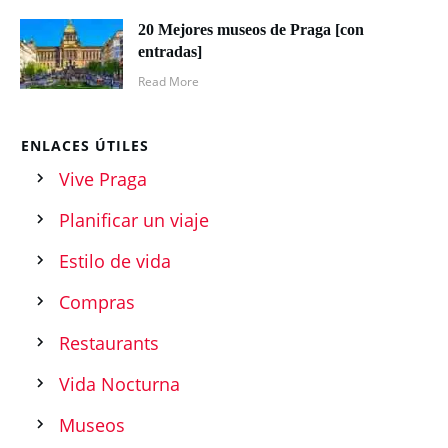
20 Mejores museos de Praga [con
entradas]
Read More
ENLACES ÚTILES
Vive Praga
Planificar un viaje
Estilo de vida
Compras
Restaurants
Vida Nocturna
Museos